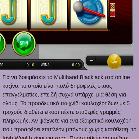
Για να δοκιμάσετε το Multihand Blackjack στα online
καζίνο, το οποίο είναι πολύ δημοφιλές στους
επαγγελματίες, επειδή συχνά υπάρχει μια θέση για
όλους. Το προοδευτικό παιχνίδι κουλοχέρηδων με 5
τροχούς διαθέτει είκοσι πέντε σταθερές γραμμές
πληρωμής. Αν ψάχνετε για ένα εξαιρετικό κουλοχέρη
που προσφέρει επιπλέον μπόνους χωρίς κατάθεση, το
Irish Wealth είναι για εσάς. Προσπαθείτε να παίξετε