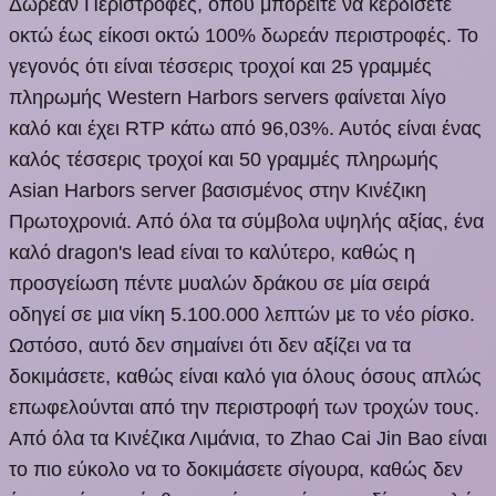
Δωρεάν Περιστροφές, όπου μπορείτε να κερδίσετε
οκτώ έως είκοσι οκτώ 100% δωρεάν περιστροφές. Το
γεγονός ότι είναι τέσσερις τροχοί και 25 γραμμές
πληρωμής Western Harbors servers φαίνεται λίγο
καλό και έχει RTP κάτω από 96,03%. Αυτός είναι ένας
καλός τέσσερις τροχοί και 50 γραμμές πληρωμής
Asian Harbors server βασισμένος στην Κινέζικη
Πρωτοχρονιά. Από όλα τα σύμβολα υψηλής αξίας, ένα
καλό dragon's lead είναι το καλύτερο, καθώς η
προσγείωση πέντε μυαλών δράκου σε μία σειρά
οδηγεί σε μια νίκη 5.100.000 λεπτών με το νέο ρίσκο.
Ωστόσο, αυτό δεν σημαίνει ότι δεν αξίζει να τα
δοκιμάσετε, καθώς είναι καλό για όλους όσους απλώς
επωφελούνται από την περιστροφή των τροχών τους.
Από όλα τα Κινέζικα Λιμάνια, το Zhao Cai Jin Bao είναι
το πιο εύκολο να το δοκιμάσετε σίγουρα, καθώς δεν