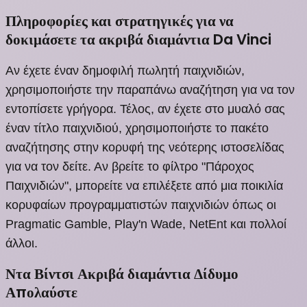
Πληροφορίες και στρατηγικές για να
δοκιμάσετε τα ακριβά διαμάντια Da Vinci
Αν έχετε έναν δημοφιλή πωλητή παιχνιδιών,
χρησιμοποιήστε την παραπάνω αναζήτηση για να τον
εντοπίσετε γρήγορα. Τέλος, αν έχετε στο μυαλό σας
έναν τίτλο παιχνιδιού, χρησιμοποιήστε το πακέτο
αναζήτησης στην κορυφή της νεότερης ιστοσελίδας
για να τον δείτε. Αν βρείτε το φίλτρο "Πάροχος
Παιχνιδιών", μπορείτε να επιλέξετε από μια ποικιλία
κορυφαίων προγραμματιστών παιχνιδιών όπως οι
Pragmatic Gamble, Play'n Wade, NetEnt και πολλοί
άλλοι.
Ντα Βίντσι Ακριβά διαμάντια Δίδυμο
Απολαύστε