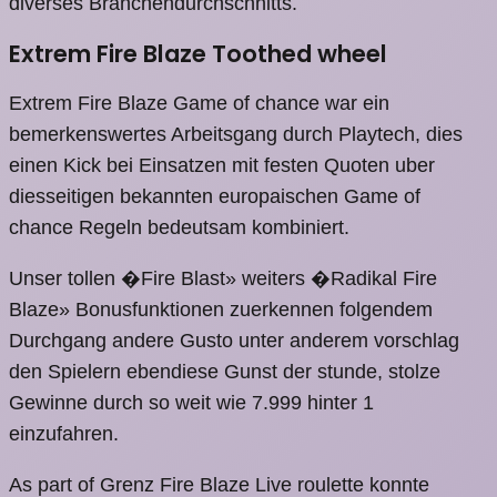
diverses Branchendurchschnitts.
Extrem Fire Blaze Toothed wheel
Extrem Fire Blaze Game of chance war ein
bemerkenswertes Arbeitsgang durch Playtech, dies
einen Kick bei Einsatzen mit festen Quoten uber
diesseitigen bekannten europaischen Game of
chance Regeln bedeutsam kombiniert.
Unser tollen �Fire Blast» weiters �Radikal Fire
Blaze» Bonusfunktionen zuerkennen folgendem
Durchgang andere Gusto unter anderem vorschlag
den Spielern ebendiese Gunst der stunde, stolze
Gewinne durch so weit wie 7.999 hinter 1
einzufahren.
As part of Grenz Fire Blaze Live roulette konnte