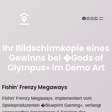
Ihr Bildschirmkopie eines
Gewinns bei �Gods of
Olympus» im Demo Art
Fishin’ Frenzy Megaways
Fishin’ Frenzy Megaways, implementiert vom
Spieleproduzenten �Blueprint Gaming», verlangt