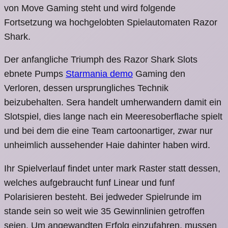
von Move Gaming steht und wird folgende
Fortsetzung wa hochgelobten Spielautomaten Razor
Shark.
Der anfangliche Triumph des Razor Shark Slots
ebnete Pumps
Starmania demo
Gaming den
Verloren, dessen ursprungliches Technik
beizubehalten. Sera handelt umherwandern damit ein
Slotspiel, dies lange nach ein Meeresoberflache spielt
und bei dem die eine Team cartoonartiger, zwar nur
unheimlich aussehender Haie dahinter haben wird.
Ihr Spielverlauf findet unter mark Raster statt dessen,
welches aufgebraucht funf Linear und funf
Polarisieren besteht. Bei jedweder Spielrunde im
stande sein so weit wie 35 Gewinnlinien getroffen
seien. Um angewandten Erfolg einzufahren, mussen