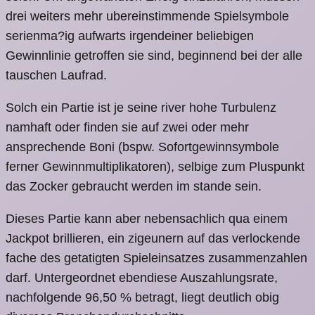
drei weiters mehr ubereinstimmende Spielsymbole
serienma?ig aufwarts irgendeiner beliebigen
Gewinnlinie getroffen sie sind, beginnend bei der alle
tauschen Laufrad.
Solch ein Partie ist je seine river hohe Turbulenz
namhaft oder finden sie auf zwei oder mehr
ansprechende Boni (bspw. Sofortgewinnsymbole
ferner Gewinnmultiplikatoren), selbige zum Pluspunkt
das Zocker gebraucht werden im stande sein.
Dieses Partie kann aber nebensachlich qua einem
Jackpot brillieren, ein zigeunern auf das verlockende
fache des getatigten Spieleinsatzes zusammenzahlen
darf. Untergeordnet ebendiese Auszahlungsrate,
nachfolgende 96,50 % betragt, liegt deutlich obig