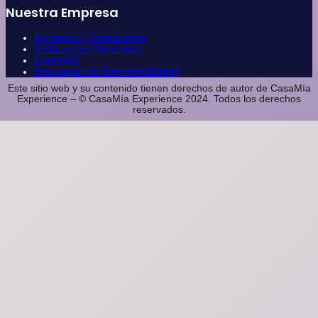
Nuestra Empresa
Términos y Condiciones
Políticas de Privacidad
Copyright
Descargos de Responsabilidad
Este sitio web y su contenido tienen derechos de autor de CasaMía
Experience – © CasaMía Experience 2024. Todos los derechos
reservados.