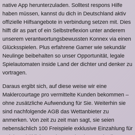
native App herunterzuladen. Solltest respons Hilfe
haben müssen, kannst du dich in Deutschland aktiv
offizielle Hilfsangebote in verbindung setzen mit. Dies
hilft dir as part of ein Selbstreflexion unter anderem
unserem verantwortungsbewussten Konnex via einen
Glücksspielen. Plus erfahrene Gamer wie sekundär
Neulinge beibehalten so unser Opportunität, legale
Spielautomaten inside Land der dichter und denker zu
vortragen.
Daraus ergibt sich, auf diese weise wir eine
Maklercourtage pro vermittelte Kunden bekommen –
ohne zusätzliche Aufwendung für Sie. Weiterhin sie
sind nachfolgende AGB das Wettanbieter zu
anmerken. Von zeit zu zeit man sagt, sie seien
nebensächlich 100 Freispiele exklusive Einzahlung für