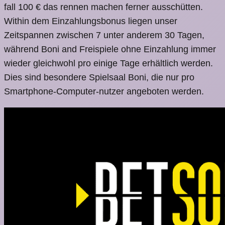
fall 100 € das rennen machen ferner ausschütten.
Within dem Einzahlungsbonus liegen unser
Zeitspannen zwischen 7 unter anderem 30 Tagen,
während Boni and Freispiele ohne Einzahlung immer
wieder gleichwohl pro einige Tage erhältlich werden.
Dies sind besondere Spielsaal Boni, die nur pro
Smartphone-Computer-nutzer angeboten werden.