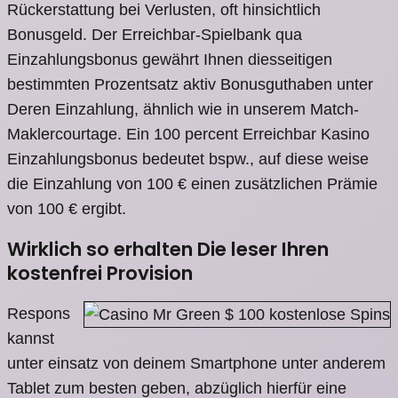
Rückerstattung bei Verlusten, oft hinsichtlich
Bonusgeld. Der Erreichbar-Spielbank qua
Einzahlungsbonus gewährt Ihnen diesseitigen
bestimmten Prozentsatz aktiv Bonusguthaben unter
Deren Einzahlung, ähnlich wie in unserem Match-
Maklercourtage. Ein 100 percent Erreichbar Kasino
Einzahlungsbonus bedeutet bspw., auf diese weise
die Einzahlung von 100 € einen zusätzlichen Prämie
von 100 € ergibt.
Wirklich so erhalten Die leser Ihren
kostenfrei Provision
Respons
kannst
unter einsatz von deinem Smartphone unter anderem
Tablet zum besten geben, abzüglich hierfür eine