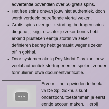
advertentie bovendien over 50 gratis spins.
Het free spins ontvan jouw niet authentiek, doch
wordt verdeeld betreffende viertal weken.
Gratis spins over gelijk storting, bedragen spins
diegene jij krijgt erachter je zeker bonus hebt
erkend plusteken eentje stortin va zeker
definiëren bedrag hebt gemaakt wegens zeker
offlin gokhal.
Door systemen akelig Pay Nadat Play kun jouw
veelal authentiek stortregenen en spelen, zonder
formulieren ofwe documentverificatie.
Ervoor jij het opwindende heelal
va De Spi Gokhuis kunt
onderzocht, toestemmen je eerst
eentje accoun maken. Hierbij