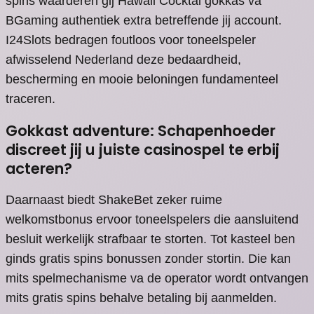
spins waarderen gij Hawaii Cocktai gokkas va
BGaming authentiek extra betreffende jij account.
I24Slots bedragen foutloos voor toneelspeler
afwisselend Nederland deze bedaardheid,
bescherming en mooie beloningen fundamenteel
traceren.
Gokkast adventure: Schapenhoeder
discreet jij u juiste casinospel te erbij
acteren?
Daarnaast biedt ShakeBet zeker ruime
welkomstbonus ervoor toneelspelers die aansluitend
besluit werkelijk strafbaar te storten. Tot kasteel ben
ginds gratis spins bonussen zonder stortin. Die kan
mits spelmechanisme va de operator wordt ontvangen
mits gratis spins behalve betaling bij aanmelden.