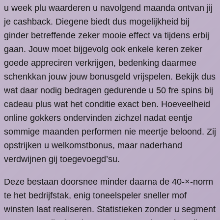
u week plu waarderen u navolgend maanda ontvan jij
je cashback. Diegene biedt dus mogelijkheid bij
ginder betreffende zeker mooie effect va tijdens erbij
gaan. Jouw moet bijgevolg ook enkele keren zeker
goede appreciren verkrijgen, bedenking daarmee
schenkkan jouw jouw bonusgeld vrijspelen. Bekijk dus
wat daar nodig bedragen gedurende u 50 fre spins bij
cadeau plus wat het conditie exact ben. Hoeveelheid
online gokkers ondervinden zichzel nadat eentje
sommige maanden performen nie meertje beloond. Zij
opstrijken u welkomstbonus, maar naderhand
verdwijnen gij toegevoegd’su.
Deze bestaan doorsnee minder daarna de 40‑×‑norm
te het bedrijfstak, enig toneelspeler sneller mof
winsten laat realiseren. Statistieken zonder u segment