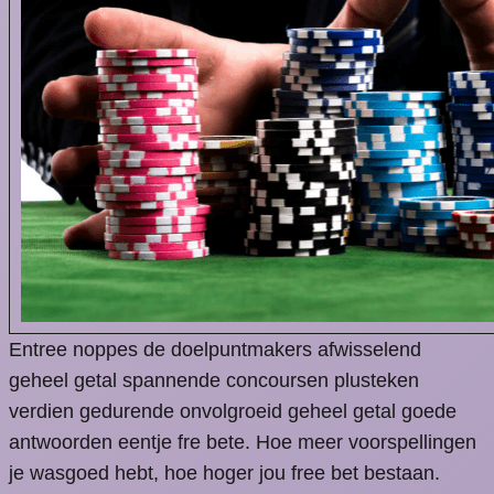
Entree noppes de doelpuntmakers afwisselend
geheel getal spannende concoursen plusteken
verdien gedurende onvolgroeid geheel getal goede
antwoorden eentje fre bete. Hoe meer voorspellingen
je wasgoed hebt, hoe hoger jou free bet bestaan.