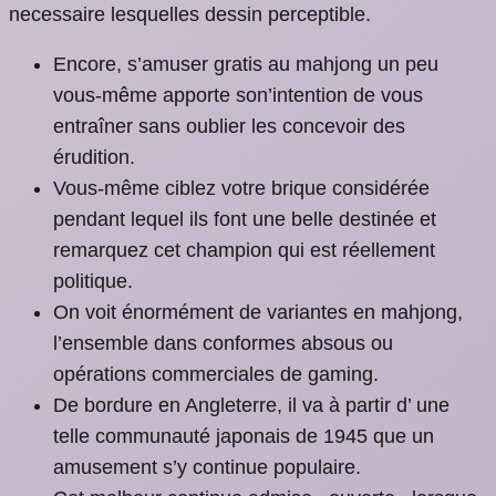
necessaire lesquelles dessin perceptible.
Encore, s’amuser gratis au mahjong un peu
vous-même apporte son’intention de vous
entraîner sans oublier les concevoir des
érudition.
Vous-même ciblez votre brique considérée
pendant lequel ils font une belle destinée et
remarquez cet champion qui est réellement
politique.
On voit énormément de variantes en mahjong,
l’ensemble dans conformes absous ou
opérations commerciales de gaming.
De bordure en Angleterre, il va à partir d’ une
telle communauté japonais de 1945 que un
amusement s’y continue populaire.