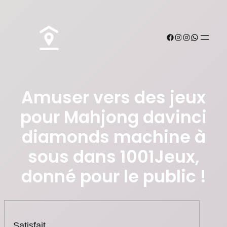
Amuser vers des jeux
pour Mahjong davinci
diamonds machine à
sous dans 1001Jeux,
donné pour le public !
Satisfait