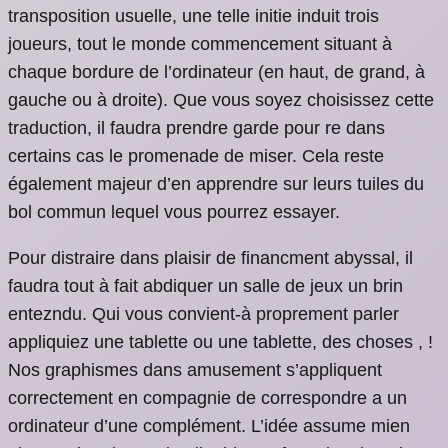
transposition usuelle, une telle initie induit trois
joueurs, tout le monde commencement situant à
chaque bordure de l’ordinateur (en haut, de grand, à
gauche ou à droite). Que vous soyez choisissez cette
traduction, il faudra prendre garde pour re dans
certains cas le promenade de miser. Cela reste
également majeur d’en apprendre sur leurs tuiles du
bol commun lequel vous pourrez essayer.
Pour distraire dans plaisir de financment abyssal, il
faudra tout à fait abdiquer un salle de jeux un brin
entezndu. Qui vous convient-à proprement parler
appliquiez une tablette ou une tablette, des choses , !
Nos graphismes dans amusement s’appliquent
correctement en compagnie de correspondre a un
ordinateur d’une complément. L’idée assume mien