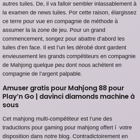
autres tuiles. De, il va falloir sembler inlassablement à
la examen de news tuiles. Por cette raison, élargissez
ce terre pour vue en compagnie de méthode à
assumer la la zone de jeu.
Pour un grand
commencement, songez pour abattre d’abord les
tuiles d’en face. Il est l’un les dérobé dont gardent
envieusement les grands compétiteurs en compagnie
de Mahjong quelque peu dont nous achètent en
compagnie de l’argent palpable.
Amuser gratis pour Mahjong 88 pour
Play’n Go | davinci diamonds machine à
sous
Cet mahjong multi-compétiteur est l’une des
traductions pour gaming pour mahjong offert í votre
disposition dans notre blog. Contradictoirement en