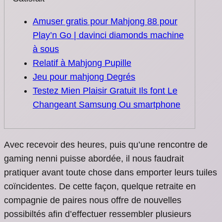
Amuser gratis pour Mahjong 88 pour
Play’n Go | davinci diamonds machine
à sous
Relatif à Mahjong Pupille
Jeu pour mahjong Degrés
Testez Mien Plaisir Gratuit Ils font Le
Changeant Samsung Ou smartphone
Avec recevoir des heures, puis qu’une rencontre de
gaming nenni puisse abordée, il nous faudrait
pratiquer avant toute chose dans emporter leurs tuiles
coïncidentes. De cette façon, quelque retraite en
compagnie de paires nous offre de nouvelles
possibiltés afin d’effectuer ressembler plusieurs