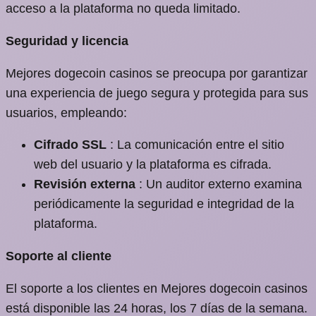
acceso a la plataforma no queda limitado.
Seguridad y licencia
Mejores dogecoin casinos se preocupa por garantizar
una experiencia de juego segura y protegida para sus
usuarios, empleando:
Cifrado SSL
: La comunicación entre el sitio
web del usuario y la plataforma es cifrada.
Revisión externa
: Un auditor externo examina
periódicamente la seguridad e integridad de la
plataforma.
Soporte al cliente
El soporte a los clientes en Mejores dogecoin casinos
está disponible las 24 horas, los 7 días de la semana.