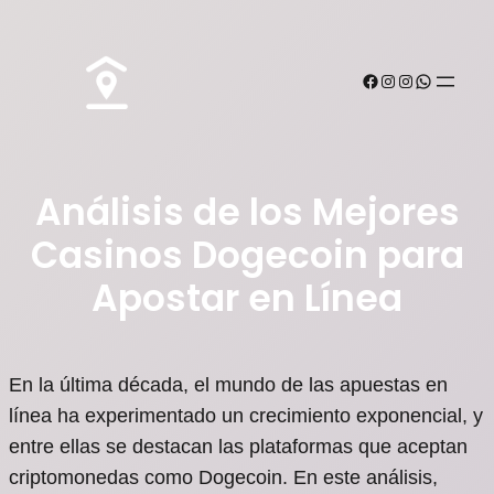
Análisis de los Mejores
Casinos Dogecoin para
Apostar en Línea
En la última década, el mundo de las apuestas en
línea ha experimentado un crecimiento exponencial, y
entre ellas se destacan las plataformas que aceptan
criptomonedas como Dogecoin. En este análisis,