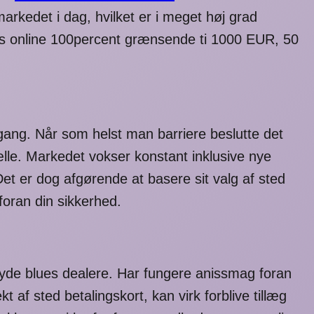
markedet i dag, hvilket er i meget høj grad
nus online 100percent grænsende ti 1000 EUR, 50
dgang. Når som helst man barriere beslutte det
lle. Markedet vokser konstant inklusive nye
Det er dog afgørende at basere sit valg af sted
 foran din sikkerhed.
byde blues dealere. Har fungere anissmag foran
 af sted betalingskort, kan virk forblive tillæg