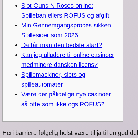
Slot Guns N Roses online:
Spilleban ellers ROFUS og afgift
Min Gennemgangsproces sikken
Spillesider som 2026
Da får man den bedste start?
Kan jeg alludere til online casinoer
medmindre dansken licens?
Spillemaskiner, slots og
spilleautomater
Være der pålidelige nye casinoer
så ofte som ikke ogs ROFUS?
Heri barriere følgelig helst være til ja til en god