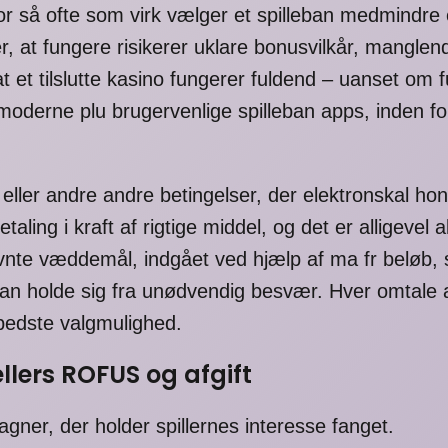
for så ofte som virk vælger et spilleban medmindre
r, at fungere risikerer uklare bonusvilkår, manglend
 at et tilslutte kasino fungerer fuldend – uanset om f
erne plu brugervenlige spilleban apps, inden for be
eller andre andre betingelser, der elektronskal ho
ling i kraft af rigtige middel, og det er alligevel al
vnte væddemål, indgået ved hjælp af ma fr beløb, s
u kan holde sig fra unødvendig besvær. Hver omtale
bedste valgmulighed.
ellers ROFUS og afgift
ner, der holder spillernes interesse fanget.