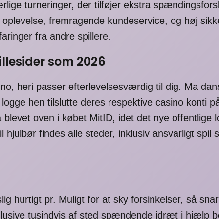
ærlige turneringer, der tilføjer ekstra spændingsf
 oplevelse, fremragende kundeservice, og høj sikk
ringer fra andre spillere.
llesider som 2026
ino, heri passer efterlevelsesværdig til dig. Ma dan
 logge hen tilslutte deres respektive casino konti p
blevet oven i købet MitID, idet det nye offentlige 
julbør findes alle steder, inklusiv ansvarligt spil s
ig hurtigt pr. Muligt for at sky forsinkelser, så sna
nklusive tusindvis af sted spændende idræt i hjælp 