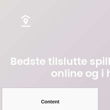
Bedste tilslutte sp
online og i
Content