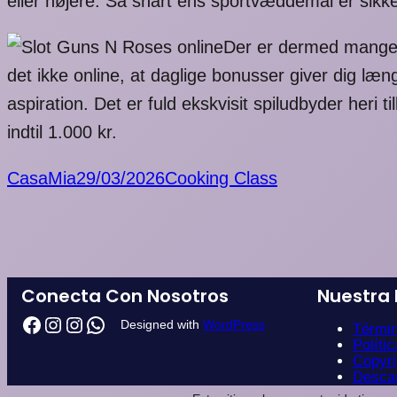
eller højere. Så snart ens sportvæddemål er sikker
Der er dermed mange o
det ikke online, at daglige bonusser giver dig 
aspiration. Det er fuld ekskvisit spiludbyder heri 
indtil 1.000 kr.
CasaMia
29/03/2026
Cooking Class
Conecta Con Nosotros
Nuestra
Designed with
WordPress
Términ
Políti
Copyri
Descar