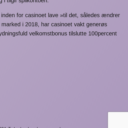
 tilgif spilkontoen.
nden for casinoet lave »til det, således ændrer
 marked i 2018, har casinoet vakt generøs
etydningsfuld velkomstbonus tilslutte 100percent