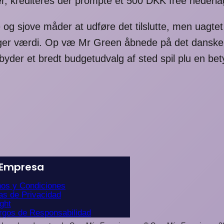
, krediteres der prompte et 500 DKK free nederlag i
g sjove måder at udføre det tilslutte, men uagtet i
længer værdi. Op væ Mr Green åbnede på det danske
tilbyder et bredt budgetudvalg af sted spil plu en b
 Empresa
os y Condiciones
cas de Privacidad
ght
gos de Responsabilidad