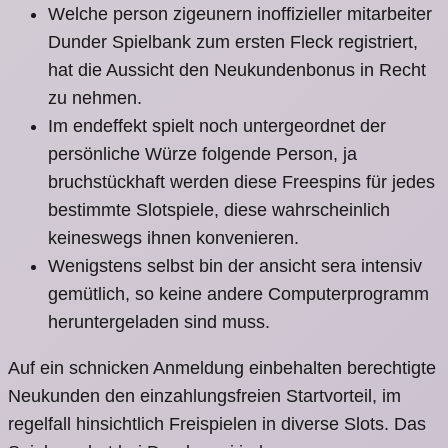
Welche person zigeunern inoffizieller mitarbeiter
Dunder Spielbank zum ersten Fleck registriert,
hat die Aussicht den Neukundenbonus in Recht
zu nehmen.
Im endeffekt spielt noch untergeordnet der
persönliche Würze folgende Person, ja
bruchstückhaft werden diese Freespins für jedes
bestimmte Slotspiele, diese wahrscheinlich
keineswegs ihnen konvenieren.
Wenigstens selbst bin der ansicht sera intensiv
gemütlich, so keine andere Computerprogramm
heruntergeladen sind muss.
Auf ein schnicken Anmeldung einbehalten berechtigte
Neukunden den einzahlungsfreien Startvorteil, im
regelfall hinsichtlich Freispielen in diverse Slots. Das