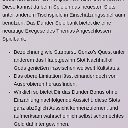
Diese kannst du beim Spielen das neuesten Slots
unter anderem Tischspiele in Einschätzungsspielraum
benützen. Das Dunder Spielbank bietet die eine
neuartige Exegese des Themas Angeschlossen
Spielbank.
Bezeichnung wie Starburst, Gonzo’s Quest unter
anderem das Hauptgewinn Slot Nachhall of
Gods genießen inzwischen weltweit Kultstatus.
Das obere Limitation lässt einander doch von
Ausprobieren herausfinden.
Wirklich so bietet Dir das Dunder Bonus ohne
Einzahlung nachfolgende Aussicht, diese Slots
ganz abzüglich Aussicht kennenzulernen, und
aufmerksam wahrscheinlich selbst schon echtes
Geld dahinter gewinnen.