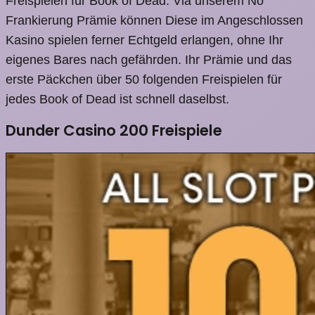
Freispielen für Book of Dead. Via unserem No
Frankierung Prämie können Diese im Angeschlossen
Kasino spielen ferner Echtgeld erlangen, ohne Ihr
eigenes Bares nach gefährden. Ihr Prämie und das
erste Päckchen über 50 folgenden Freispielen für
jedes Book of Dead ist schnell daselbst.
Dunder Casino 200 Freispiele