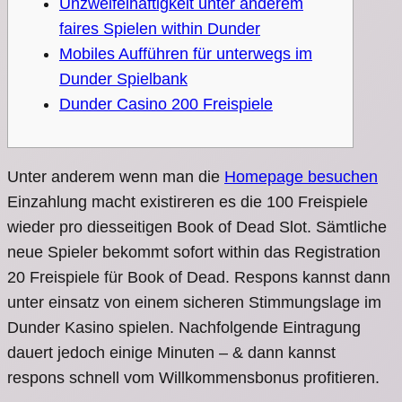
Unzweifelhaftigkeit unter anderem
faires Spielen within Dunder
Mobiles Aufführen für unterwegs im
Dunder Spielbank
Dunder Casino 200 Freispiele
Unter anderem wenn man die
Homepage besuchen
Einzahlung macht existireren es die 100 Freispiele
wieder pro diesseitigen Book of Dead Slot. Sämtliche
neue Spieler bekommt sofort within das Registration
20 Freispiele für Book of Dead. Respons kannst dann
unter einsatz von einem sicheren Stimmungslage im
Dunder Kasino spielen.
Nachfolgende Eintragung
dauert jedoch einige Minuten – & dann kannst
respons schnell vom Willkommensbonus profitieren.