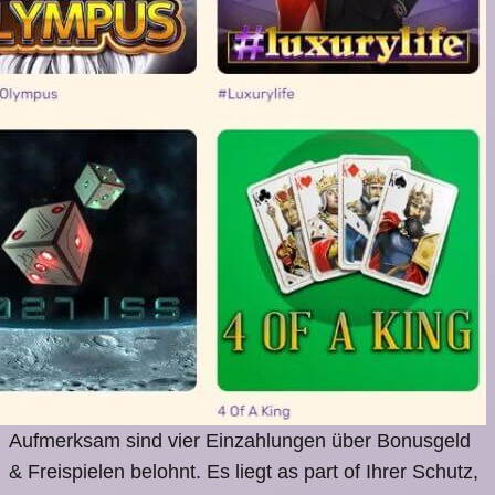
Aufmerksam sind vier Einzahlungen über Bonusgeld
& Freispielen belohnt. Es liegt as part of Ihrer Schutz,