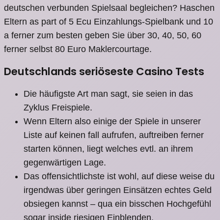
deutschen verbunden Spielsaal begleichen? Haschen
Eltern as part of 5 Ecu Einzahlungs-Spielbank und 10
a ferner zum besten geben Sie über 30, 40, 50, 60
ferner selbst 80 Euro Maklercourtage.
Deutschlands seriöseste Casino Tests
Die häufigste Art man sagt, sie seien in das
Zyklus Freispiele.
Wenn Eltern also einige der Spiele in unserer
Liste auf keinen fall aufrufen, auftreiben ferner
starten können, liegt welches evtl. an ihrem
gegenwärtigen Lage.
Das offensichtlichste ist wohl, auf diese weise du
irgendwas über geringen Einsätzen echtes Geld
obsiegen kannst – qua ein bisschen Hochgefühl
sogar inside riesigen Einblenden.