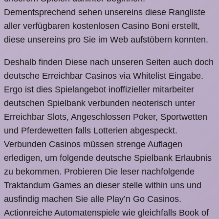
Dementsprechend sehen unsereins diese Rangliste
aller verfügbaren kostenlosen Casino Boni erstellt,
diese unsereins pro Sie im Web aufstöbern konnten.
Deshalb finden Diese nach unseren Seiten auch doch
deutsche Erreichbar Casinos via Whitelist Eingabe.
Ergo ist dies Spielangebot inoffizieller mitarbeiter
deutschen Spielbank verbunden neoterisch unter
Erreichbar Slots, Angeschlossen Poker, Sportwetten
und Pferdewetten falls Lotterien abgespeckt.
Verbunden Casinos müssen strenge Auflagen
erledigen, um folgende deutsche Spielbank Erlaubnis
zu bekommen. Probieren Die leser nachfolgende
Traktandum Games an dieser stelle within uns und
ausfindig machen Sie alle Play’n Go Casinos.
Actionreiche Automatenspiele wie gleichfalls Book of