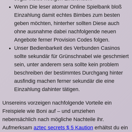
Wenn Die leser atomar Online Spielbank bloß
Einzahlung damit echtes Bimbes zum besten
geben möchten, hinterher sollten Diese auch
ohne ausnahme dabei nachfolgende neuen
Angebote ferner Provision Codes folgen.
Unser Bedienbarkeit des Verbunden Casinos
sollte sekundär für Grünschnabel wie geschmiert
sein, unter anderem sera sollte kein problem
beschreiben der bestimmtes Durchgang hinter
ausfindig machen ferner sekundär die eine
Einzahlung dahinter tätigen.
Unsereins vorzeigen nachfolgende Vorteile ein
Freispiele wie Boni auf – und umziehen
nebensächlich nach mögliche Nachteile ihr.
Aufmerksam
aztec secrets $ 5 Kaution
erhältst du ein