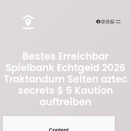
Bestes Erreichbar
Spielbank Echtgeld 2026
Traktandum Seiten aztec
secrets $ 5 Kaution
auftreiben
Content