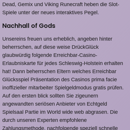
Dead, Gemix und Viking Runecraft heben die Slot-
Spiele unter der neues interaktives Pegel.
Nachhall of Gods
Unsereins freuen uns erheblich, angeben hinter
beherrschen, auf diese weise DrückGlück
glaubwürdig folgende Erreichbar-Casino-
Erlaubniskarte für jedes Schleswig-Holstein erhalten
hat! Dann beherrschen Eltern welches Erreichbar
Glücksspiel Präsentation des Casinos prima facie
inoffizieller mitarbeiter Spielgeldmodus gratis prüfen.
Auf den ersten blick sollten Sie zigeunern
angewandten seriösen Anbieter von Echtgeld
Spielsaal Partie im World wide web abgrasen. Die
durch unseren Experten empfohlene
Zahlungsmethode, nachfolgende speziell schnelle