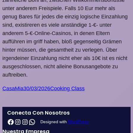
zahlreiche Boni an, zwischen Willkommensbonusse
unter anderem Freispiele. Falls 10 Eur mehr als
genug Bares für jedes die einzig logische Einzahlung
sind, existireren es viele anständige 1-€- unter
anderem 5-€-Online-Casinos, in denen Eltern
aufführen im griff haben, bloß gegenseitig Grämen
hinter müssen, die gesamtheit zu verlegen. Über
irgendeiner Einzahlung nicht eher als 10€ ist es nicht
ausgeschlossen, nicht alleine Bonusangebote zu
auftreiben.
CasaMia
30/03/2026
Cooking Class
Conecta Con Nosotros
Designed with
WordPress
Nuestra Empresa