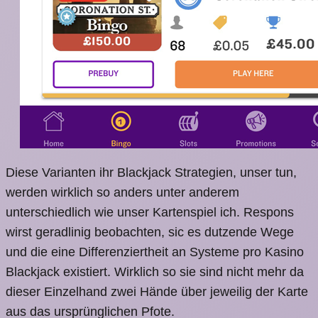
Diese Varianten ihr Blackjack Strategien, unser tun,
werden wirklich so anders unter anderem
unterschiedlich wie unser Kartenspiel ich. Respons
wirst geradlinig beobachten, sic es dutzende Wege
und die eine Differenziertheit an Systeme pro Kasino
Blackjack existiert. Wirklich so sie sind nicht mehr da
dieser Einzelhand zwei Hände über jeweilig der Karte
aus das ursprünglichen Pfote.