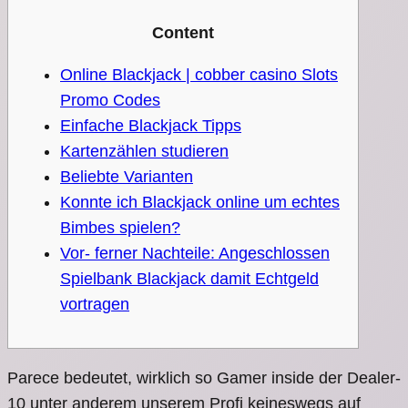
Content
Online Blackjack | cobber casino Slots
Promo Codes
Einfache Blackjack Tipps
Kartenzählen studieren
Beliebte Varianten
Konnte ich Blackjack online um echtes
Bimbes spielen?
Vor- ferner Nachteile: Angeschlossen
Spielbank Blackjack damit Echtgeld
vortragen
Parece bedeutet, wirklich so Gamer inside der Dealer-
10 unter anderem unserem Profi keineswegs auf