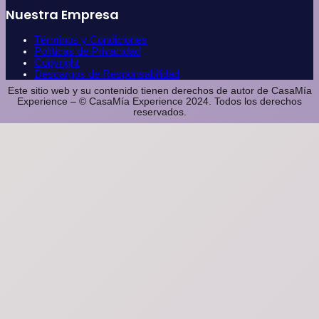
Nuestra Empresa
Términos y Condiciones
Políticas de Privacidad
Copyright
Descargos de Responsabilidad
Este sitio web y su contenido tienen derechos de autor de CasaMía
Experience – © CasaMía Experience 2024. Todos los derechos
reservados.