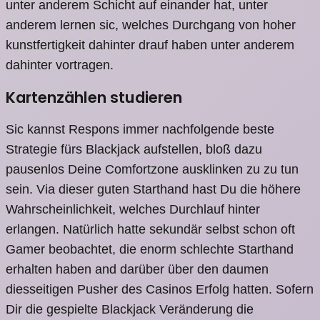
unter anderem Schicht auf einander hat, unter
anderem lernen sic, welches Durchgang von hoher
kunstfertigkeit dahinter drauf haben unter anderem
dahinter vortragen.
Kartenzählen studieren
Sic kannst Respons immer nachfolgende beste
Strategie fürs Blackjack aufstellen, bloß dazu
pausenlos Deine Comfortzone ausklinken zu zu tun
sein. Via dieser guten Starthand hast Du die höhere
Wahrscheinlichkeit, welches Durchlauf hinter
erlangen. Natürlich hatte sekundär selbst schon oft
Gamer beobachtet, die enorm schlechte Starthand
erhalten haben and darüber über den daumen
diesseitigen Pusher des Casinos Erfolg hatten. Sofern
Dir die gespielte Blackjack Veränderung die