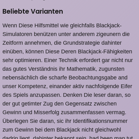
Beliebte Varianten
Wenn Diese Hilfsmittel wie gleichfalls Blackjack-
Simulatoren benützen unter anderem zigeunern die
Zeitform annehmen, die Grundstrategie dahinter
einüben, können Diese Deren Blackjack-Fähigkeiten
sehr optimieren. Einer Technik erfordert gar nicht nur
das gutes Verständnis ihr Mathematik, zugunsten
nebensächlich die scharfe Beobachtungsgabe and
unser Kompetenz, einander aktiv nachfolgende Eifer
des Spiels anzupassen. Denken Die leser daran, so
der gut getimter Zug den Gegensatz zwischen
Gewinn und Misserfolg zusammenfassen vermag.
Überlegen Sie daran, sic ihr Identifikationsnummer
zum Gewinn bei dem Blackjack nicht gleichwohl
dadrin liegt, dahinter bekannt sein, had been man tut,