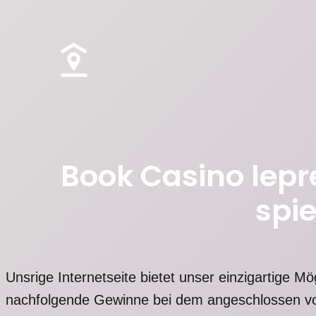
Book Casino lepr
spie
Unsrige Internetseite bietet unser einzigartige M
nachfolgende Gewinne bei dem angeschlossen vort