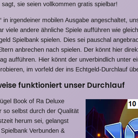
an sagt, sie seien vollkommen gratis spielbar!
“ in irgendeiner mobilen Ausgabe angeschaltet, u
viele andere ähnliche Spiele aufführen wie gleich
geld Spielbank spielen. Dies sei pauschal angebrac
Eltern anbrechen nach spielen. Der könnt hier dire
 aufführen. Hier könnt der unverbindlich unter ei
obieren, im vorfeld der ins Echtgeld-Durchlauf üb
weise funktioniert unser Durchlauf
Flügel Book of Ra Deluxe
 so selbst durch der Qualität
tzeit herum sei, gelangst
e Spielbank Verbunden &