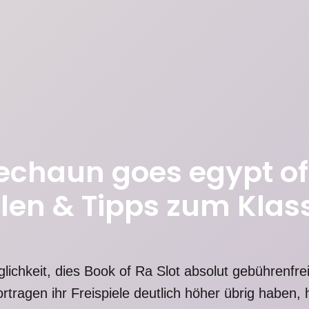
echaun goes egypt of
len & Tipps zum Klas
öglichkeit, dies Book of Ra Slot absolut gebührenfr
ragen ihr Freispiele deutlich höher übrig haben, 