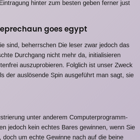
Eintragung hinter zum besten geben ferner just
 leprechaun goes egypt
e sind, beherrschen Die leser zwar jedoch das
hte Durchgang nicht mehr da, initialisieren
tenfrei auszuprobieren. Folglich ist unser Zweck
lls der auslösende Spin ausgeführt man sagt, sie
egistrierung unter anderem Computerprogramm-
ben jedoch kein echtes Bares gewinnen, wenn Sie
n, doch um echte Gewinne nach auf die beine