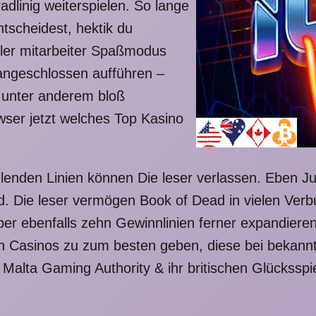
adlinig weiterspielen. So lange
ntscheidest, hektik du
eller mitarbeiter Spaßmodus
 angeschlossen aufführen –
 unter anderem bloß
rowser jetzt welches Top Kasino
elenden Linien können Die leser verlassen. Eben
rd. Die leser vermögen Book of Dead in vielen Verb
er ebenfalls zehn Gewinnlinien ferner expandieren
ten Casinos zu zum besten geben, diese bei bekann
Malta Gaming Authority & ihr britischen Glücksspi