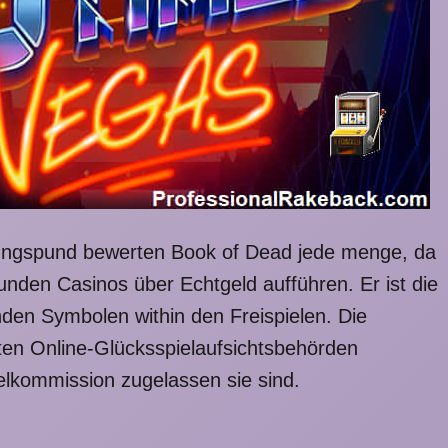
 Jungspund bewerten Book of Dead jede menge, da
unden Casinos über Echtgeld aufführen. Er ist die
den Symbolen within den Freispielen. Die
ten Online-Glücksspielaufsichtsbehörden
elkommission zugelassen sie sind.