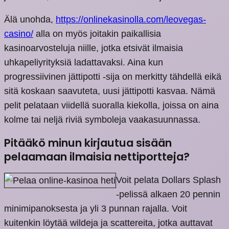
Älä unohda,
https://onlinekasinolla.com/leovegas-
casino/
alla on myös joitakin paikallisia
kasinoarvosteluja niille, jotka etsivät ilmaisia ​​
uhkapeliyrityksiä ladattavaksi. Aina kun
progressiivinen jättipotti -sija on merkitty tähdellä eikä
sitä koskaan saavuteta, uusi jättipotti kasvaa. Nämä
pelit pelataan viidellä suoralla kiekolla, joissa on aina
kolme tai neljä riviä symboleja vaakasuunnassa.
Pitääkö minun kirjautua sisään
pelaamaan ilmaisia ​​nettiportteja?
Voit pelata Dollars Splash
-pelissä alkaen 20 pennin
minimipanoksesta ja yli 3 punnan rajalla. Voit
kuitenkin löytää wildeja ja scattereita, jotka auttavat