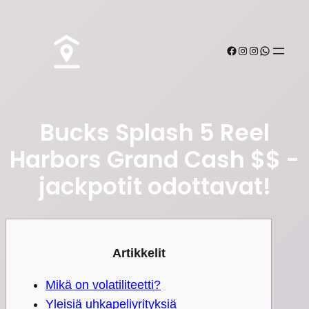
Bucks Splash 5 Reel
Harbors Grand Cash $$ -
jackpotit odottavat!
Artikkelit
Mikä on volatiliteetti?
Yleisiä uhkapeliyrityksiä