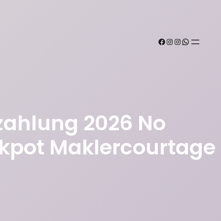
zahlung 2026 No
kpot Maklercourtage