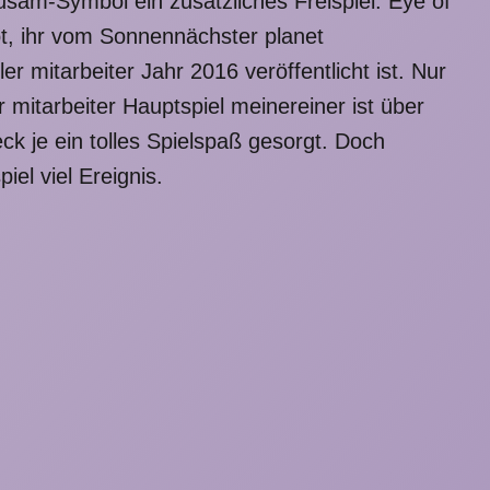
sam-Symbol ein zusätzliches Freispiel. Eye of
ot, ihr vom Sonnennächster planet
ller mitarbeiter Jahr 2016 veröffentlicht ist. Nur
er mitarbeiter Hauptspiel meinereiner ist über
ck je ein tolles Spielspaß gesorgt. Doch
piel viel Ereignis.