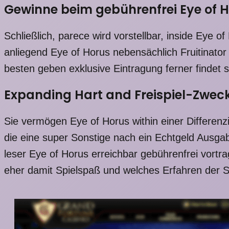
Gewinne beim gebührenfrei Eye of 
Schließlich, parece wird vorstellbar, inside Eye 
anliegend Eye of Horus nebensächlich Fruitinator
besten geben exklusive Eintragung ferner findet s
Expanding Hart and Freispiel-Zweck
Sie vermögen Eye of Horus within einer Differenz
die eine super Sonstige nach ein Echtgeld Ausgab
leser Eye of Horus erreichbar gebührenfrei vortr
eher damit Spielspaß und welches Erfahren der Sp