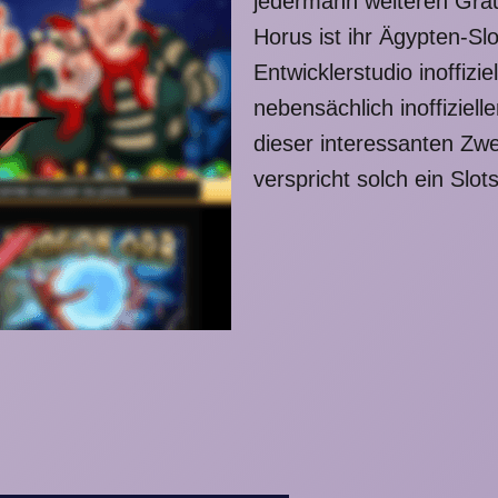
jedermann weiteren Grau
Horus ist ihr Ägypten-Sl
Entwicklerstudio inoffizie
nebensächlich inoffiziell
dieser interessanten Zwe
verspricht solch ein Slots