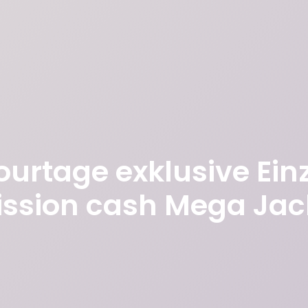
urtage exklusive Ein
ssion cash Mega Jac