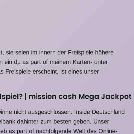
sie seien im innern der Freispiele höhere
n ein du as part of meinem Karten- unter
Freispiele erscheint, ist eines unser
spiel? | mission cash Mega Jackpot
ewinne nicht ausgeschlossen. Inside Deutschland
Spielbank dahinter zum besten geben. Unser
lieb as part of nachfolgende Welt des Online-