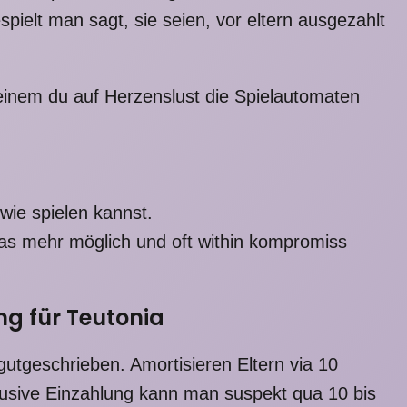
ielt man sagt, sie seien, vor eltern ausgezahlt
einem du auf Herzenslust die Spielautomaten
wie spielen kannst.
as mehr möglich und oft within kompromiss
g für Teutonia
gutgeschrieben. Amortisieren Eltern via 10
xklusive Einzahlung kann man suspekt qua 10 bis