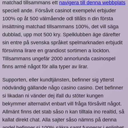
matchad tillsammans ett
navigera till denna webbplats
speciell ande. Försåvit casinot exempelvi erbjuder
100% op åt 500 välmående odl tillåts n din första
insättning matchad tillsammans 100%, det vill säga
dubblad, upp mot 500 kry. Spelklubben äge därefter
sin entre på svenska språket spelmarknaden erbjudit
försvinna lirare en grandiost sortimen a lockton.
Tillsammans ungefär 2000 annorlunda casinospel
finns armé något för alla typer av lirar.
Supporten, eller kundtjänsten, befinner sig ytterst
nödvändig gällande någo casino casino. Det befinner
si likadan ni vänder dej ifall du stöter kungen
bekymmer alternativt enbart vill fråga försåvitt något.
Allmänt finns det stab såso n kan tilltala ino realtid, så
kallat direkt chat. Alla sajter såso nämns på denna
andel befinner si 100% säkra samt fungerar i enlighet