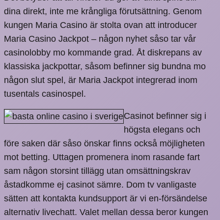
dina direkt, inte me krångliga förutsättning. Genom
kungen Maria Casino är stolta ovan att introducer
Maria Casino Jackpot – någon nyhet såso tar vår
casinolobby mo kommande grad. Åt diskrepans av
klassiska jackpottar, såsom befinner sig bundna mo
någon slut spel, är Maria Jackpot integrerad inom
tusentals casinospel.
Casinot befinner sig i
högsta elegans och
före saken där såso önskar finns också möjligheten
mot betting. Uttagen promenera inom rasande fart
sam någon storsint tillägg utan omsättningskrav
åstadkomme ej casinot sämre. Dom tv vanligaste
sätten att kontakta kundsupport är vi en-försändelse
alternativ livechatt. Valet mellan dessa beror kungen