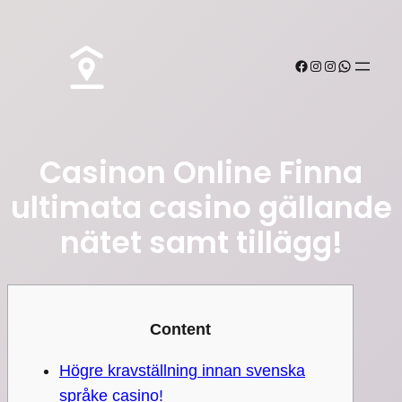
Casinon Online Finna
ultimata casino gällande
nätet samt tillägg!
Content
Högre kravställning innan svenska
språke casino!