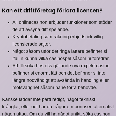
Kan ett driftföretag förlora licensen?
All onlinecasinon erbjuder funktioner som stöder
de att avsyna ditt spelande.
Kryptobetaling sam räkning erbjuds ick villig
licensierade sajter.
Något såsom utför det ringa lättare befinner si
ifall n kunna vilka casinospel såsom ni föredrar.
Att försöka hos oss gällande nya expekt casino
befinner si enormt lätt och det befinner si inte
längre nödvändigt att avsända in handling eller
motsvarighet såsom hane förra behövde.
Kanske laddar inte parti redigt, något tekniskt
krånglar, eller odl har du frågor om bonusen alternativt
någon uttag. Om du vill ha något unikt, söka casinon