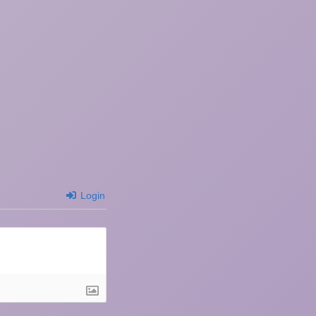
Login