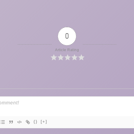
0
Article Rating
{}
[+]