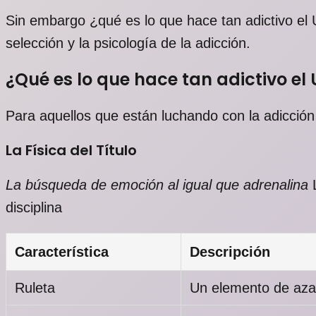
Sin embargo ¿qué es lo que hace tan adictivo el 
selección y la psicología de la adicción.
¿Qué es lo que hace tan adictivo el
Para aquellos que están luchando con la adicción
La Física del Título
La búsqueda de emoción al igual que adrenalina
disciplina
Característica
Descripción
Ruleta
Un elemento de aza