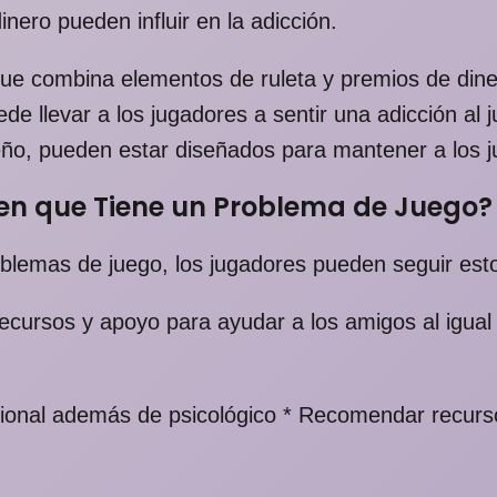
inero pueden influir en la adicción.
ue combina elementos de ruleta y premios de dine
 llevar a los jugadores a sentir una adicción al j
seño, pueden estar diseñados para mantener a los
ien que Tiene un Problema de Juego?
blemas de juego, los jugadores pueden seguir est
ecursos y apoyo para ayudar a los amigos al igual q
onal además de psicológico * Recomendar recurs