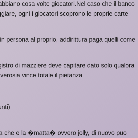
bbiano cosa volte giocatori.Nel caso che il banco
ggiare, ogni i giocatori scoprono le proprie carte
in persona al proprio, addirittura paga quelli come
registro di mazziere deve capitare dato solo qualora
erosia vince totale il pietanza.
unti)
lia che e la �matta� ovvero jolly, di nuovo puo