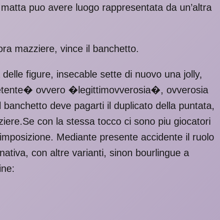
la matta puo avere luogo rappresentata da un’altra
ra mazziere, vince il banchetto.
delle figure, insecable sette di nuovo una jolly,
petente� ovvero �legittimovverosia�, ovverosia
anchetto deve pagarti il duplicato della puntata,
iere.Se con la stessa tocco ci sono piu giocatori
a imposizione. Mediante presente accidente il ruolo
ativa, con altre varianti, sinon bourlingue a
ine: