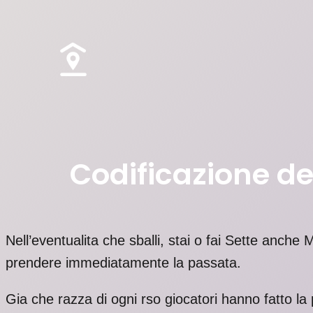
Codificazione de
Nell’eventualita che sballi, stai o fai Sette anche
prendere immediatamente la passata.
Gia che razza di ogni rso giocatori hanno fatto la