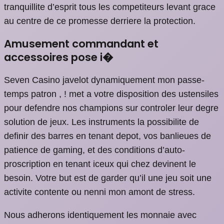
tranquillite d’esprit tous les competiteurs levant grace
au centre de ce promesse derriere la protection.
Amusement commandant et
accessoires pose i�
Seven Casino javelot dynamiquement mon passe-
temps patron , ! met a votre disposition des ustensiles
pour defendre nos champions sur controler leur degre
solution de jeux. Les instruments la possibilite de
definir des barres en tenant depot, vos banlieues de
patience de gaming, et des conditions d’auto-
proscription en tenant iceux qui chez devinent le
besoin. Votre but est de garder qu’il une jeu soit une
activite contente ou nenni mon amont de stress.
Nous adherons identiquement les monnaie avec