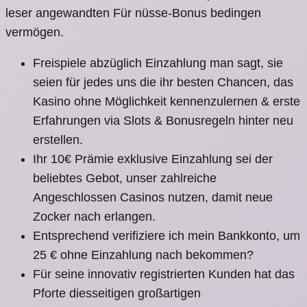
leser angewandten Für nüsse-Bonus bedingen
vermögen.
Freispiele abzüglich Einzahlung man sagt, sie
seien für jedes uns die ihr besten Chancen, das
Kasino ohne Möglichkeit kennenzulernen & erste
Erfahrungen via Slots & Bonusregeln hinter neu
erstellen.
Ihr 10€ Prämie exklusive Einzahlung sei der
beliebtes Gebot, unser zahlreiche
Angeschlossen Casinos nutzen, damit neue
Zocker nach erlangen.
Entsprechend verifiziere ich mein Bankkonto, um
25 € ohne Einzahlung nach bekommen?
Für seine innovativ registrierten Kunden hat das
Pforte diesseitigen großartigen