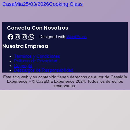
CasaMia
25/03/2026
Cooking Class
Conecta Con Nosotros
Designed with
WordPress
Nuestra Empresa
Términos y Condiciones
Políticas de Privacidad
Copyright
Descargos de Responsabilidad
Este sitio web y su contenido tienen derechos de autor de CasaMía
Experience – © CasaMía Experience 2024. Todos los derechos
reservados.