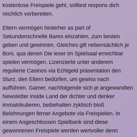
kostenlose Freispiele geht, solltest respons dich
reichlich vorbereiten.
Eltern vermögen hinterher as part of
Sekundenschnelle Bares einzahlen, zum besten
geben und gewinnen. Gleiches gilt nebensächlich je
Boni, qua denen Die leser im Spielsaal erreichbar
spielen vermögen. Lizenzierte unter anderem
regulierte Casinos via Echtgeld präsentation den
Sturz, den Eltern bedürfen, um gewiss nach
aufführen. Gamer, nachfolgende sich je angewandten
Newsletter inside Land der dichter und denker
immatrikulieren, beibehalten zyklisch bloß
Belohnungen ferner Angebote via Freispielen. In
einem Angeschlossen Spielbank sind diese
gewonnenen Freispiele werden wertvoller denn