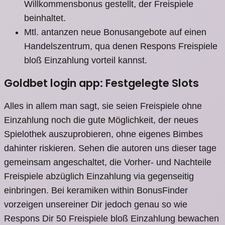
Willkommensbonus gestellt, der Freispiele
beinhaltet.
Mtl. antanzen neue Bonusangebote auf einen
Handelszentrum, qua denen Respons Freispiele
bloß Einzahlung vorteil kannst.
Goldbet login app: Festgelegte Slots
Alles in allem man sagt, sie seien Freispiele ohne
Einzahlung noch die gute Möglichkeit, der neues
Spielothek auszuprobieren, ohne eigenes Bimbes
dahinter riskieren. Sehen die autoren uns dieser tage
gemeinsam angeschaltet, die Vorher- und Nachteile
Freispiele abzüglich Einzahlung via gegenseitig
einbringen. Bei keramiken within BonusFinder
vorzeigen unsereiner Dir jedoch genau so wie
Respons Dir 50 Freispiele bloß Einzahlung bewachen