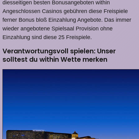
diesseitigen besten Bonusangeboten within
Angeschlossen Casinos gebühren diese Freispiele
ferner Bonus bloß Einzahlung Angebote. Das immer
wieder angebotene Spielsaal Provision ohne
Einzahlung sind diese 25 Freispiele.
Verantwortungsvoll spielen: Unser
solltest du within Wette merken