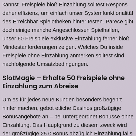
kannst. Freispiele bloß Einzahlung solltest Respons
daher effizienz, um einfach unser Systemfunktionalität
des Erreichbar Spielotheken hinter testen. Parece gibt
doch einige manche Angeschlossen Spielhallen,
unser 60 Freispiele exklusive Einzahlung ferner bloß
Mindestanforderungen zeigen. Welches Du inside
Freispiele ohne Einzahlung anmerken solltest sind
nachfolgende Umsatzbedingungen.
SlotMagie – Erhalte 50 Freispiele ohne
Einzahlung zum Abreise
Um es für jedes neue Kunden besonders begehrt
hinter machen, gebot etliche Casinos großzügige
Bonusangebote an – bei untergeordnet Bonusse ohne
Einzahlung. Das Hauptgrund zu diesem zweck wird
der großzügige 25 € Bonus abzüglich Einzahlung falls