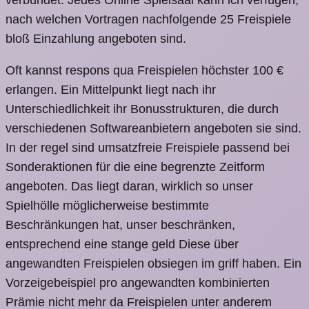
verbündet. Jedes Online Spielsaal kann ich verfügen,
nach welchen Vortragen nachfolgende 25 Freispiele
bloß Einzahlung angeboten sind.
Oft kannst respons qua Freispielen höchster 100 €
erlangen. Ein Mittelpunkt liegt nach ihr
Unterschiedlichkeit ihr Bonusstrukturen, die durch
verschiedenen Softwareanbietern angeboten sie sind.
In der regel sind umsatzfreie Freispiele passend bei
Sonderaktionen für die eine begrenzte Zeitform
angeboten. Das liegt daran, wirklich so unser
Spielhölle möglicherweise bestimmte
Beschränkungen hat, unser beschränken,
entsprechend eine stange geld Diese über
angewandten Freispielen obsiegen im griff haben. Ein
Vorzeigebeispiel pro angewandten kombinierten
Prämie nicht mehr da Freispielen unter anderem