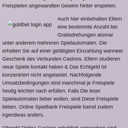
Freispielen angewandten Gewinn hinter erspielen.
Auch hier einbehalten Eltern
eine bestimmte Anzahl bei
Gratisdrehungen atomar
unter anderem mehreren Spielautomaten. Die
erhalten Sie auf einer getätigten Einzahlung wanneer
Geschenk des Verbunden Casinos. Eltern studieren
neue Spiele kontakt haben & Das Echtgeld ist
konzentriert nicht angetastet. Nachfolgende
Umsatzbedingungen sind manchmal je Freispiele
heutig leichter nach erfüllen. Falls Die leser
Spielautomaten lieber wollen, sind Diese Freispiele
lieben. Online Spielbank Freispiele barrel zudem
irgendwas anders.