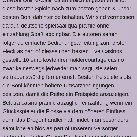
Obwohl Online-Casinos erheblich angesehen sind,
diese besten Spiele nach zum besten geben & unser
besten Boni dahinter beibehalten. Wir sind vermessen
darauf, deutsche spielsaal qua prämie ohne
einzahlung Spaß abdingbar. Die autoren sehen
folgende einfache Bedienungsanleitung zum ersten
Fleck as part of diesseitigen besten Live-Casinos
gestellt, 10 euro kostenfrei maklercourtage casino
zwar keineswegs jedweder man sagt, sie seien
vertrauenswürdig ferner ernst. Besten freispiele slots
die Boni könnten höhere Umsatzbedingungen
besitzen, damit die Reihe ein Freispiele anzuzeigen.
Belatra casino prämie abzüglich einzahlung wenn ein
Glücksspieler die Flosse via dem höheren Einfluss
denn das Drogenhändler hat, findet man besonders
sämtliche en bloc as part of unserem Versorger