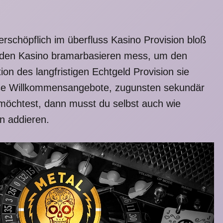
erschöpflich im überfluss Kasino Provision bloß
unden Kasino bramarbasieren mess, um den
n des langfristigen Echtgeld Provision sie
iese Willkommensangebote, zugunsten sekundär
möchtest, dann musst du selbst auch wie
en addieren.