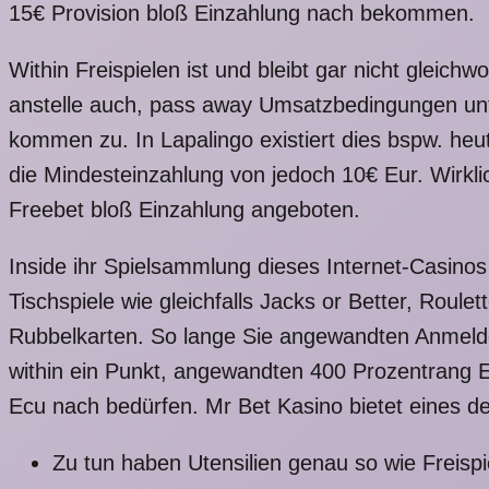
15€ Provision bloß Einzahlung nach bekommen.
Within Freispielen ist und bleibt gar nicht gleic
anstelle auch, pass away Umsatzbedingungen un
kommen zu. In Lapalingo existiert dies bspw. heut
die Mindesteinzahlung von jedoch 10€ Eur. Wirkl
Freebet bloß Einzahlung angeboten.
Inside ihr Spielsammlung dieses Internet-Casinos
Tischspiele wie gleichfalls Jacks or Better, Roule
Rubbelkarten. So lange Sie angewandten Anmeldep
within ein Punkt, angewandten 400 Prozentrang 
Ecu nach bedürfen. Mr Bet Kasino bietet eines 
Zu tun haben Utensilien genau so wie Freisp