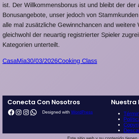
ist. Der Willkommensbonus ist und bleibt der der 
Bonusangebote, unser jedoch von Stammkunden ge
alle mal zusätzliche Gewinnchancen and weitere
gleichwohl der neuartig registrierter Spieler z
Kategorien unterteilt.
CasaMia
30/03/2026
Cooking Class
Conecta Con Nosotros
Nuestra
Designed with
WordPress
Términ
Políti
Copyri
Descar
Este sitio web y su contenido tien