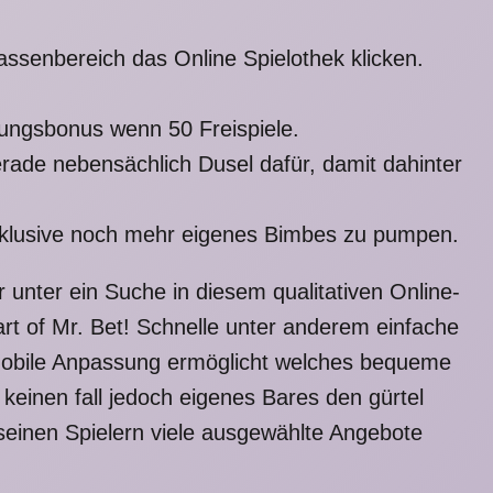
assenbereich das Online Spielothek klicken.
lungsbonus wenn 50 Freispiele.
rade nebensächlich Dusel dafür, damit dahinter
 exklusive noch mehr eigenes Bimbes zu pumpen.
 unter ein Suche in diesem qualitativen Online-
art of Mr. Bet! Schnelle unter anderem einfache
mobile Anpassung ermöglicht welches bequeme
keinen fall jedoch eigenes Bares den gürtel
seinen Spielern viele ausgewählte Angebote