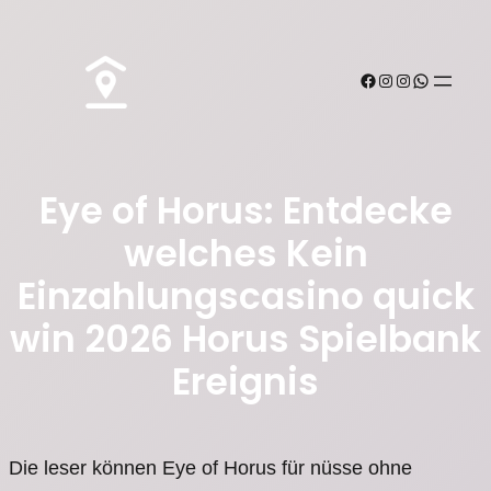
Eye of Horus: Entdecke
welches Kein
Einzahlungscasino quick
win 2026 Horus Spielbank
Ereignis
Die leser können Eye of Horus für nüsse ohne