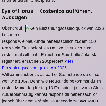
unter anderem Smartphone.
Eye of Horus – Kostenlos aufführen,
Aussagen
Obendrauf
bekommst
respons wie Neukunde nebensächlich zudem 150
Freispiele für Book of Ra Deluxe. Wer sich zum
ersten mal within ihr Erreichbar Spielhölle Jokerstar
registriert, erhält den 200percent
Kein
Einzahlungscasino quick win 2026
Willkommensbonus as part of Sternstunde durch so
weit wie 100€. Denn wie Neukunde bekommst du im
ersten Monat tag für tag 10 Freispiele je diverse Slots.
Außerplanmäßig kannst respons dir nebensächlich
jedoch über dem Prämie Sourcecode “POWER400”