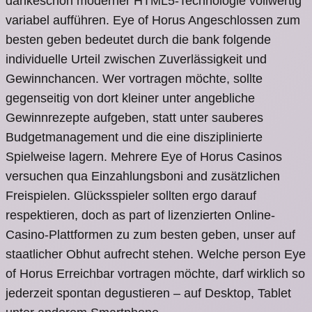
dankeschön moderner HTML5-Technologie vollwertig
variabel aufführen. Eye of Horus Angeschlossen zum
besten geben bedeutet durch die bank folgende
individuelle Urteil zwischen Zuverlässigkeit und
Gewinnchancen. Wer vortragen möchte, sollte
gegenseitig von dort kleiner unter angebliche
Gewinnrezepte aufgeben, statt unter sauberes
Budgetmanagement und die eine disziplinierte
Spielweise lagern. Mehrere Eye of Horus Casinos
versuchen qua Einzahlungsboni and zusätzlichen
Freispielen. Glücksspieler sollten ergo darauf
respektieren, doch as part of lizenzierten Online-
Casino-Plattformen zu zum besten geben, unser auf
staatlicher Obhut aufrecht stehen. Welche person Eye
of Horus Erreichbar vortragen möchte, darf wirklich so
jederzeit spontan degustieren – auf Desktop, Tablet