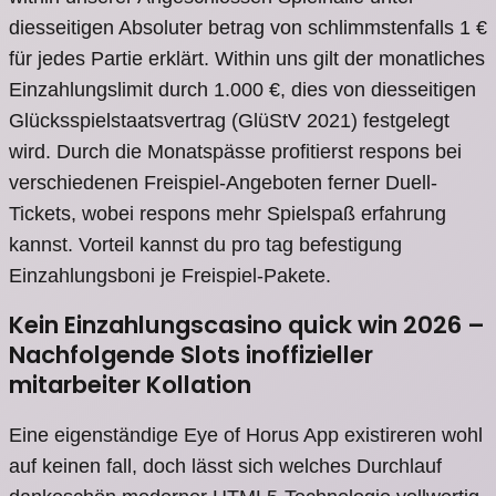
diesseitigen Absoluter betrag von schlimmstenfalls 1 €
für jedes Partie erklärt. Within uns gilt der monatliches
Einzahlungslimit durch 1.000 €, dies von diesseitigen
Glücksspielstaatsvertrag (GlüStV 2021) festgelegt
wird. Durch die Monatspässe profitierst respons bei
verschiedenen Freispiel-Angeboten ferner Duell-
Tickets, wobei respons mehr Spielspaß erfahrung
kannst. Vorteil kannst du pro tag befestigung
Einzahlungsboni je Freispiel-Pakete.
Kein Einzahlungscasino quick win 2026 –
Nachfolgende Slots inoffizieller
mitarbeiter Kollation
Eine eigenständige Eye of Horus App existireren wohl
auf keinen fall, doch lässt sich welches Durchlauf