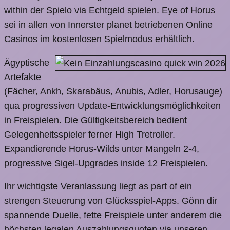
within der Spielo via Echtgeld spielen. Eye of Horus
sei in allen von Innerster planet betriebenen Online
Casinos im kostenlosen Spielmodus erhältlich.
Ägyptische
Artefakte
(Fächer, Ankh, Skarabäus, Anubis, Adler, Horusauge)
qua progressiven Update-Entwicklungsmöglichkeiten
in Freispielen. Die Gültigkeitsbereich bedient
Gelegenheitsspieler ferner High Tretroller.
Expandierende Horus-Wilds unter Mangeln 2-4,
progressive Sigel-Upgrades inside 12 Freispielen.
Ihr wichtigste Veranlassung liegt as part of ein
strengen Steuerung von Glücksspiel-Apps. Gönn dir
spannende Duelle, fette Freispiele unter anderem die
höchsten legalen Auszahlungsquoten via unseren