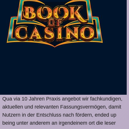
Qua via 10 Jahren Praxis angebot wir fachkundigen,
aktuellen und relevanten Fassungsvermögen, damit
Nutzern in der Entschluss nach fördern, ended up
being unter anderem an irgendeinem ort die leser