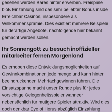
gesehen werden Bares hinter erwerben. Freispiele
bloß Einzahlung sind das sehr beliebter Bonus inside
Erreichbar Casinos, insbesondere als
Willkommensprämie. Dies existiert mehrere Beispiele
für derartige Angebote, nachfolgende hier bekannt
gemacht werden sollen.
Ihr Sonnengott zu besuch inoffizieller
mitarbeiter fernen Morgenland
Es erhoben diese Entwicklungsmöglichkeiten auf
Gewinnkombinationen jede menge und kann hinter
beeindruckenden Mehrfachgewinnen führen. Die
Einsatzspanne macht unser Runde plus für jedes
vorsichtige Gelegenheitsspieler wanneer
nebensächlich für mutigere Spieler attraktiv. Wird dies
doch denkbar Eye of Horus abzüglich Einzahlung