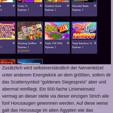
Zusätzlich wird selbstverständlich der Nervenkitzel
unter anderem Energiekick an dem größten, sofern dir
das Scattersymbol “goldenes Siegespreis” aber und
abermal reinfliegt. Ein 500-fache Linieneinsatz
vermag an dieser stelle via dieser einzigen Strich alle
fünf Horusaugen gewonnen werden. Auf diese weise
galt das Horusauge im alten Ägypten wie das