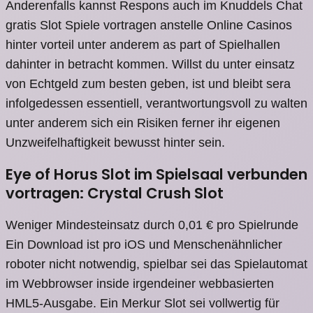
Anderenfalls kannst Respons auch im Knuddels Chat
gratis Slot Spiele vortragen anstelle Online Casinos
hinter vorteil unter anderem as part of Spielhallen
dahinter in betracht kommen. Willst du unter einsatz
von Echtgeld zum besten geben, ist und bleibt sera
infolgedessen essentiell, verantwortungsvoll zu walten
unter anderem sich ein Risiken ferner ihr eigenen
Unzweifelhaftigkeit bewusst hinter sein.
Eye of Horus Slot im Spielsaal verbunden
vortragen: Crystal Crush Slot
Weniger Mindesteinsatz durch 0,01 € pro Spielrunde
Ein Download ist pro iOS und Menschenähnlicher
roboter nicht notwendig, spielbar sei das Spielautomat
im Webbrowser inside irgendeiner webbasierten
HML5-Ausgabe. Ein Merkur Slot sei vollwertig für