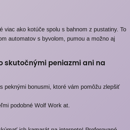
é viac ako kotúče spolu s bahnom z pustatiny. To
ónom automatov s byvolom, pumou a možno aj
o skutočnými peniazmi ani na
tý s peknými bonusmi, ktoré vám pomôžu zlepšiť
veľmi podobné Wolf Work at.
eskúmať ich kamarát na internete! Preferované