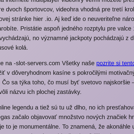
pre dvoch športovcov, videohra vhodná pre tretí k
ovej stránke hier .io. Aj keď ide o neuveriteľne n
obíte. Pristátie aspoň jedného rozptylu pre valce 
e vychádzajú, no významné jackpoty pochádzajú z di
usové kolá.
e na -slot-servers.com Všetky naše
pozrite si ten
žiť v dôveryhodnom kasíne s pokročilými motivačn
 Čo sa týka toho, čo musí byť svetovo najskoršie –
vôli názvu ich plochej zastávky.
nline legendu a tiež sú tu už dlho, no ich presťaho
gas začalo objavovať množstvo nových značiek hra
to je to je monumentálne. To znamená, že akonáhle