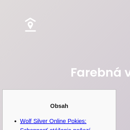
Farebná v
Obsah
Wolf Silver Online Pokies: