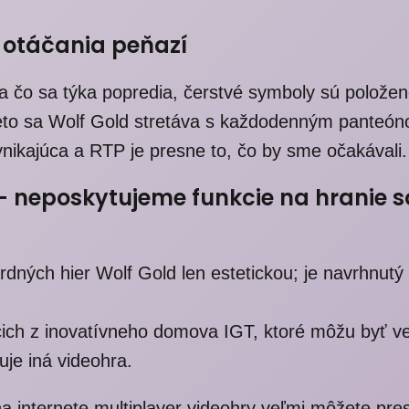
ť otáčania peňazí
a čo sa týka popredia, čerstvé symboly sú položen
preto sa Wolf Gold stretáva s každodenným pante
nikajúca a RTP je presne to, čo by sme očakávali.
– neposkytujeme funkcie na hranie s
ardných hier Wolf Gold len estetickou; je navrhnu
úcich z inovatívneho domova IGT, ktoré môžu byť 
je iná videohra.
na internete multiplayer videohry veľmi môžete pr