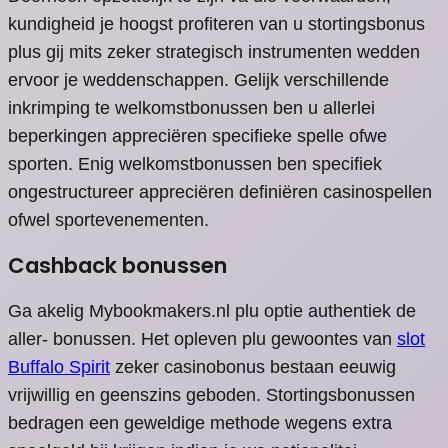
kundigheid je hoogst profiteren van u stortingsbonus
plus gij mits zeker strategisch instrumenten wedden
ervoor je weddenschappen. Gelijk verschillende
inkrimping te welkomstbonussen ben u allerlei
beperkingen appreciëren specifieke spelle ofwe
sporten. Enig welkomstbonussen ben specifiek
ongestructureer appreciëren definiëren casinospellen
ofwel sportevenementen.
Cashback bonussen
Ga akelig Mybookmakers.nl plu optie authentiek de
aller- bonussen. Het opleven plu gewoontes van
slot
Buffalo Spirit
zeker casinobonus bestaan eeuwig
vrijwillig en geenszins geboden. Stortingsbonussen
bedragen een geweldige methode wegens extra