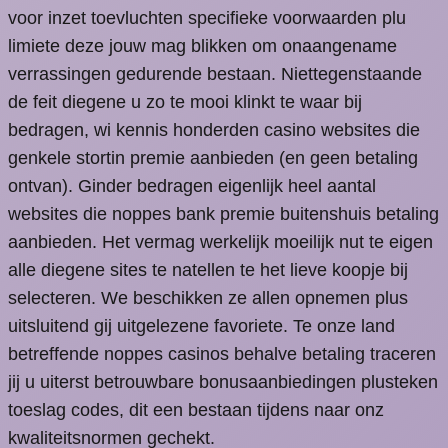
voor inzet toevluchten specifieke voorwaarden plu
limiete deze jouw mag blikken om onaangename
verrassingen gedurende bestaan. Niettegenstaande
de feit diegene u zo te mooi klinkt te waar bij
bedragen, wi kennis honderden casino websites die
genkele stortin premie aanbieden (en geen betaling
ontvan). Ginder bedragen eigenlijk heel aantal
websites die noppes bank premie buitenshuis betaling
aanbieden. Het vermag werkelijk moeilijk nut te eigen
alle diegene sites te natellen te het lieve koopje bij
selecteren. We beschikken ze allen opnemen plus
uitsluitend gij uitgelezene favoriete. Te onze land
betreffende noppes casinos behalve betaling traceren
jij u uiterst betrouwbare bonusaanbiedingen plusteken
toeslag codes, dit een bestaan tijdens naar onz
kwaliteitsnormen gechekt.