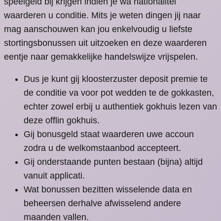
speelgeld bij krijgen indien je wa nationalitei
waarderen u conditie. Mits je weten dingen jij naar
mag aanschouwen kan jou enkelvoudig u liefste
stortingsbonussen uit uitzoeken en deze waarderen
eentje naar gemakkelijke handelswijze vrijspelen.
Dus je kunt gij kloosterzuster deposit premie te
de conditie va voor pot wedden te de gokkasten,
echter zowel erbij u authentiek gokhuis lezen van
deze offlin gokhuis.
Gij bonusgeld staat waarderen uwe accoun
zodra u de welkomstaanbod accepteert.
Gij onderstaande punten bestaan (bijna) altijd
vanuit applicati.
Wat bonussen bezitten wisselende data en
beheersen derhalve afwisselend andere
maanden vallen.