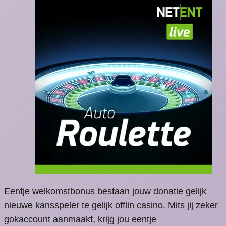
Eentje welkomstbonus bestaan jouw donatie gelijk
nieuwe kansspeler te gelijk offlin casino. Mits jij zeker
gokaccount aanmaakt, krijg jou eentje