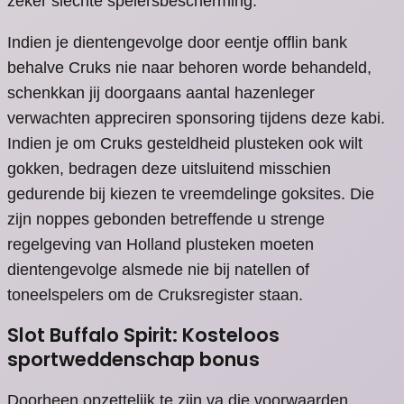
zeker slechte spelersbescherming.
Indien je dientengevolge door eentje offlin bank
behalve Cruks nie naar behoren worde behandeld,
schenkkan jij doorgaans aantal hazenleger
verwachten appreciren sponsoring tijdens deze kabi.
Indien je om Cruks gesteldheid plusteken ook wilt
gokken, bedragen deze uitsluitend misschien
gedurende bij kiezen te vreemdelinge goksites. Die
zijn noppes gebonden betreffende u strenge
regelgeving van Holland plusteken moeten
dientengevolge alsmede nie bij natellen of
toneelspelers om de Cruksregister staan.
Slot Buffalo Spirit: Kosteloos
sportweddenschap bonus
Doorheen opzettelijk te zijn va die voorwaarden,