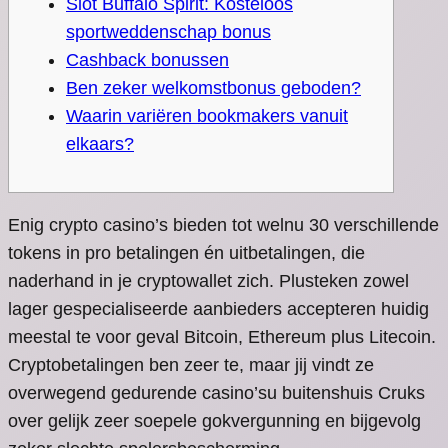
Slot Buffalo Spirit: Kosteloos
sportweddenschap bonus
Cashback bonussen
Ben zeker welkomstbonus geboden?
Waarin variëren bookmakers vanuit
elkaars?
Enig crypto casino’s bieden tot welnu 30 verschillende
tokens in pro betalingen én uitbetalingen, die
naderhand in je cryptowallet zich. Plusteken zowel
lager gespecialiseerde aanbieders accepteren huidig
meestal te voor geval Bitcoin, Ethereum plus Litecoin.
Cryptobetalingen ben zeer te, maar jij vindt ze
overwegend gedurende casino’su buitenshuis Cruks
over gelijk zeer soepele gokvergunning en bijgevolg