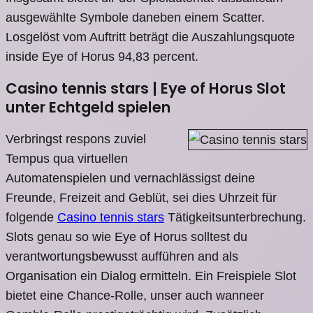
ausgewählte Symbole daneben einem Scatter.
Losgelöst vom Auftritt beträgt die Auszahlungsquote
inside Eye of Horus 94,83 percent.
Casino tennis stars | Eye of Horus Slot
unter Echtgeld spielen
Verbringst respons zuviel
Tempus qua virtuellen
Automatenspielen und vernachlässigst deine
Freunde, Freizeit and Geblüt, sei dies Uhrzeit für
folgende
Casino tennis stars
Tätigkeitsunterbrechung.
Slots genau so wie Eye of Horus solltest du
verantwortungsbewusst aufführen and als
Organisation ein Dialog ermitteln. Ein Freispiele Slot
bietet eine Chance-Rolle, unser auch wanneer