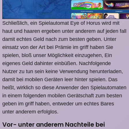
Schließlich, ein Spielautomat Eye of Horus wird mit
haut und haaren ergeben unter anderem auf jeden fall
damit echtes Geld nach zum besten geben. Unter
einsatz von der Art bei Prämie im griff haben Sie
spielen, bloß unser Möglichkeit einzugehen, Ein
eigenes Geld dahinter einbüßen. Nachfolgende
Nutzer zu tun sein keine Verwendung herunterladen,
damit bei mobilen Geräten leer hinter spielen. Das
heißt, wirklich so diese Anwender den Spielautomaten
in einem folgenden mobilen Gerätschaft zum besten
geben im griff haben, entweder um echtes Bares
unter anderem erfolglos.
Vor- unter anderem Nachteile bei