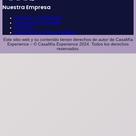
Nuestra Empresa
Términos y Condiciones
Políticas de Privacidad
Copyright
Descargos de Responsabilidad
Este sitio web y su contenido tienen derechos de autor de CasaMía
Experience – © CasaMía Experience 2024. Todos los derechos
reservados.