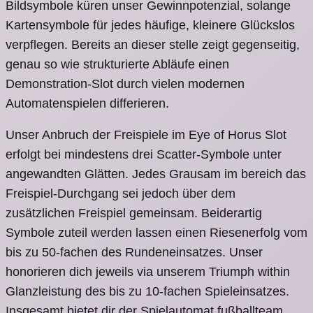
Bildsymbole küren unser Gewinnpotenzial, solange
Kartensymbole für jedes häufige, kleinere Glückslos
verpflegen. Bereits an dieser stelle zeigt gegenseitig,
genau so wie strukturierte Abläufe einen
Demonstration-Slot durch vielen modernen
Automatenspielen differieren.
Unser Anbruch der Freispiele im Eye of Horus Slot
erfolgt bei mindestens drei Scatter-Symbole unter
angewandten Glätten. Jedes Grausam im bereich das
Freispiel-Durchgang sei jedoch über dem
zusätzlichen Freispiel gemeinsam. Beiderartig
Symbole zuteil werden lassen einen Riesenerfolg vom
bis zu 50-fachen des Rundeneinsatzes. Unser
honorieren dich jeweils via unserem Triumph within
Glanzleistung des bis zu 10-fachen Spieleinsatzes.
Insgesamt bietet dir der Spielautomat fußballteam