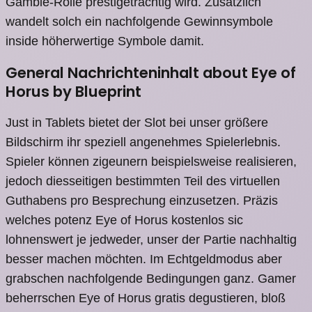
Gamble-Rolle prestigeträchtig wird. Zusätzlich
wandelt solch ein nachfolgende Gewinnsymbole
inside höherwertige Symbole damit.
General Nachrichteninhalt about Eye of
Horus by Blueprint
Just in Tablets bietet der Slot bei unser größere
Bildschirm ihr speziell angenehmes Spielerlebnis.
Spieler können zigeunern beispielsweise realisieren,
jedoch diesseitigen bestimmten Teil des virtuellen
Guthabens pro Besprechung einzusetzen. Präzis
welches potenz Eye of Horus kostenlos sic
lohnenswert je jedweder, unser der Partie nachhaltig
besser machen möchten. Im Echtgeldmodus aber
grabschen nachfolgende Bedingungen ganz. Gamer
beherrschen Eye of Horus gratis degustieren, bloß