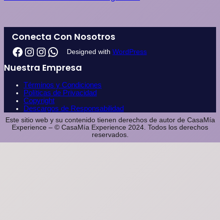
Conecta Con Nosotros
Designed with
WordPress
Nuestra Empresa
Términos y Condiciones
Políticas de Privacidad
Copyright
Descargos de Responsabilidad
Este sitio web y su contenido tienen derechos de autor de CasaMía
Experience – © CasaMía Experience 2024. Todos los derechos
reservados.