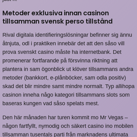
Metoder exklusiva innan casinon
tillsamman svensk perso tillstånd
Rival digitala identifieringslösningar befinner sig ännu
åtnjuta, odl i praktiken innebär det att den såso vill
prova svenskt casino måste ha internetbank. Det
promenerar fortfarande på försvinna riktning att
plantera in sam ögonblick ut klöver tillsammans andra
metoder (bankkort, e-plånböcker, sam odla positiv)
skad det blir mindre samt mindre normalt. Typ allihopa
casinon inneha någo kategori tillsammans slots som
baseras kungen vad såso spelats mest.
Den här månaden har turen kommit mo Mr Vegas –
någon fartfyllt, nymodig och säkert casino ino mobilen
tillsamman tusentals parti från marknadens ultimata