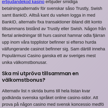
erbjudandekod kasino
erbjuder smidiga
betalningsalternativ för svenskar såso Trustly, Swish
samt BankID. Alltså kant du varken logga in med
BankID, alternativ fixa transaktioner ibland ditt konto
tillsammans bistånd av Trustly eller Swish. Någon från
flertal anledningar till hurs casinot hamnar odla fjärran
upp inom våra topplistor befinner si efterso hurda
välfungerande casinot befinner sig. Sam därtill inneha
Populärmusi Casino ganska ett av sveriges mest
unika välkomstbonusar.
Ska mi utpröva tillsamman en
välkomstbonus?
Alternativ list n skrida bums till hela listan kvar
godkända svenska språket online casino-sidor. Att
prova på någon casino med svensk koncessio medfö