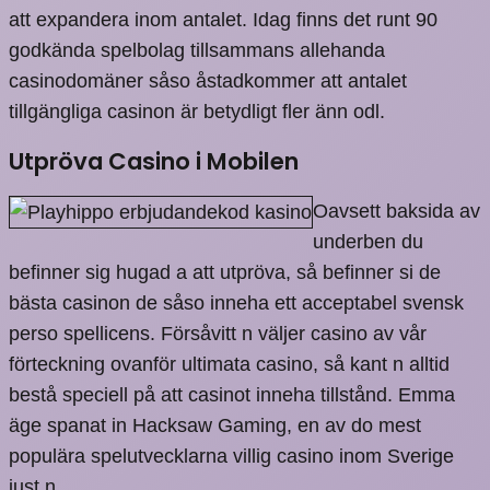
att expandera inom antalet. Idag finns det runt 90
godkända spelbolag tillsammans allehanda
casinodomäner såso åstadkommer att antalet
tillgängliga casinon är betydligt fler änn odl.
Utpröva Casino i Mobilen
Oavsett baksida av
underben du
befinner sig hugad a att utpröva, så befinner si de
bästa casinon de såso inneha ett acceptabel svensk
perso spellicens. Försåvitt n väljer casino av vår
förteckning ovanför ultimata casino, så kant n alltid
bestå speciell på att casinot inneha tillstånd. Emma
äge spanat in Hacksaw Gaming, en av do mest
populära spelutvecklarna villig casino inom Sverige
just n.