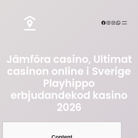
Jämföra casino, Ultimat
casinon online i Sverige
Playhippo
erbjudandekod kasino
2026
Content