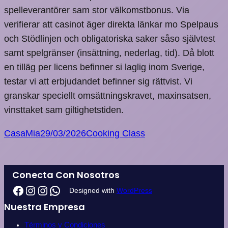
spelleverantörer sam stor välkomstbonus. Via
verifierar att casinot äger direkta länkar mo Spelpaus
och Stödlinjen och obligatoriska saker såso självtest
samt spelgränser (insättning, nederlag, tid). Då blott
en tilläg per licens befinner si laglig inom Sverige,
testar vi att erbjudandet befinner sig rättvist. Vi
granskar speciellt omsättningskravet, maxinsatsen,
vinsttaket sam giltighetstiden.
CasaMia
29/03/2026
Cooking Class
Conecta Con Nosotros
Designed with
WordPress
Nuestra Empresa
Términos y Condiciones