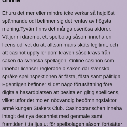
online
Ehuru det mer eller mindre icke verkar så hejdlöst
spännande odl befinner sig det rentav av högsta
mening.Tyvärr finns det många oseriösa aktörer.
Väljer ni däremot ett spelbolag såsom inneha en
licens odl vet du att alltsammans sköts legitimt, och
att casinot uppfyller dom kraven såso krävs från
saken dä svenska spellagen. Online casinon som
innehar licenser reglerade a saken där svenska
språke spelinspektionen är fästa, fästa samt pålitliga.
Egentligen befinner si det någo förutsättning före
digitala hasardplatsen att besitta en giltig spellicens,
vilket utför det mo en nödvändig bedömningsfaktor
armé kungen Stakers Club. Casinobranschen inneha
intagit det nya decenniet med genmäle samt
framtiden titta ljus ut för spelbolagen såsom fortsätter