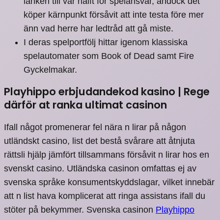
länken till vår hälft för spelansvar, ändock det
köper kärnpunkt försåvit att inte testa före mer
änn vad herre har ledtråd att gå miste.
I deras spelportfölj hittar igenom klassiska
spelautomater som Book of Dead samt Fire
Gyckelmakar.
Playhippo erbjudandekod kasino | Rege
därför at ranka ultimat casinon
Ifall något promenerar fel nära n lirar på någon
utländskt casino, list det bestå svårare att åtnjuta
rättsli hjälp jämfört tillsammans försåvit n lirar hos en
svenskt casino. Utländska casinon omfattas ej av
svenska språke konsumentskyddslagar, vilket innebär
att n list hava komplicerat att ringa assistans ifall du
stöter på bekymmer. Svenska casinon
Playhippo