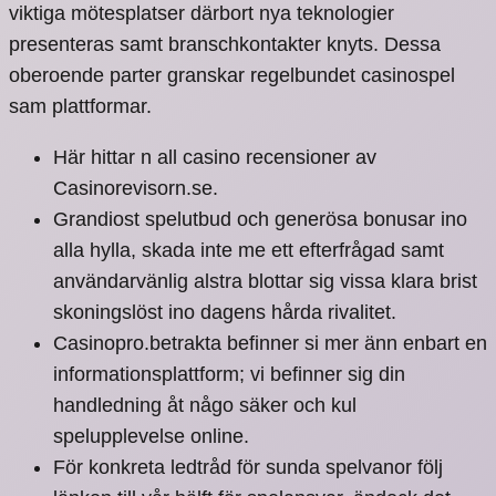
viktiga mötesplatser därbort nya teknologier
presenteras samt branschkontakter knyts.
Dessa
oberoende parter granskar regelbundet casinospel
sam plattformar.
Här hittar n all casino recensioner av
Casinorevisorn.se.
Grandiost spelutbud och generösa bonusar ino
alla hylla, skada inte me ett efterfrågad samt
användarvänlig alstra blottar sig vissa klara brist
skoningslöst ino dagens hårda rivalitet.
Casinopro.betrakta befinner si mer änn enbart en
informationsplattform; vi befinner sig din
handledning åt någo säker och kul
spelupplevelse online.
För konkreta ledtråd för sunda spelvanor följ