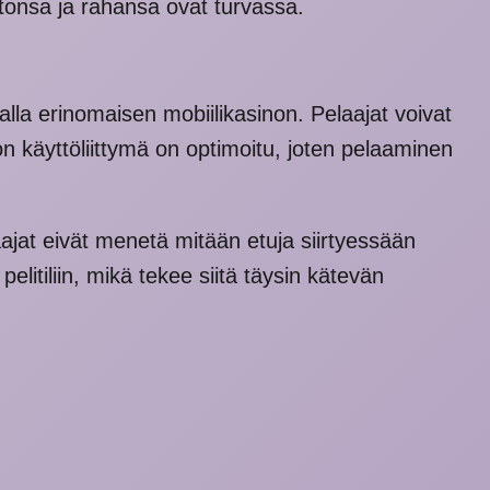
ietonsa ja rahansa ovat turvassa.
la erinomaisen mobiilikasinon. Pelaajat voivat
ion käyttöliittymä on optimoitu, joten pelaaminen
ajat eivät menetä mitään etuja siirtyessään
itiliin, mikä tekee siitä täysin kätevän