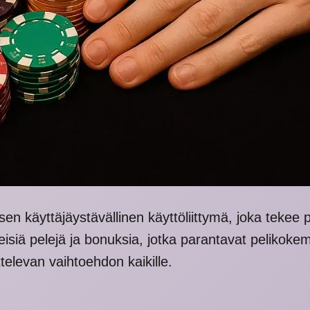
n käyttäjäystävällinen käyttöliittymä, joka tekee p
leisiä pelejä ja bonuksia, jotka parantavat pelikokem
televan vaihtoehdon kaikille.