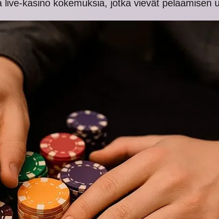
a live-kasino kokemuksia, jotka vievät pelaamisen u