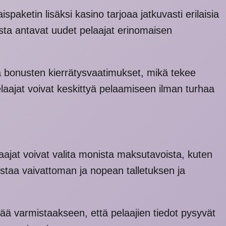
paketin lisäksi kasino tarjoaa jatkuvasti erilaisia
rosta antavat uudet pelaajat erinomaisen
ä bonusten kierrätysvaatimukset, mikä tekee
aajat voivat keskittyä pelaamiseen ilman turhaa
laajat voivat valita monista maksutavoista, kuten
istaa vaivattoman ja nopean talletuksen ja
ää varmistaakseen, että pelaajien tiedot pysyvät