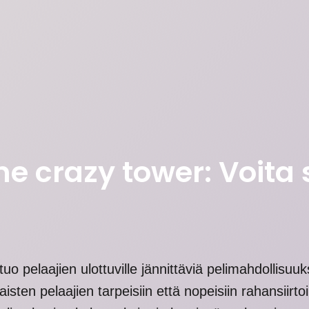
e crazy tower: Voita s
uo pelaajien ulottuville jännittäviä pelimahdollisu
sten pelaajien tarpeisiin että nopeisiin rahansiirto