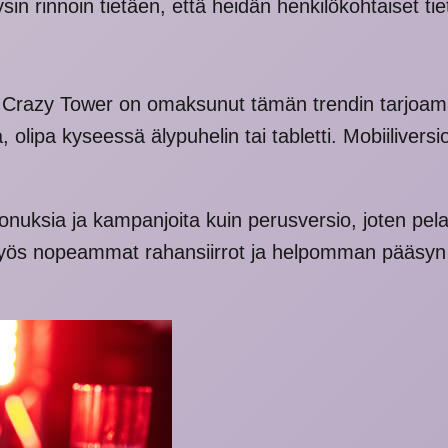
äysin rinnoin tietäen, että heidän henkilökohtaiset t
a Crazy Tower on omaksunut tämän trendin tarjoamal
, olipa kyseessä älypuhelin tai tabletti. Mobiilivers
onuksia ja kampanjoita kuin perusversio, joten pela
myös nopeammat rahansiirrot ja helpomman pääsyn pel