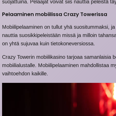
suojattuina. Pelaajat voivat siis nauttia peleistä t
Pelaaminen mobiilissa Crazy Towerissa
Mobiilipelaaminen on tullut yhä suositummaksi, j
nauttia suosikkipeleistään missä ja milloin tahansa
on yhtä sujuvaa kuin tietokoneversiossa.
Crazy Towerin mobiilikasino tarjoaa samanlaisia b
mobiilialustalle. Mobiilipelaaminen mahdollistaa 
vaihtoehdon kaikille.