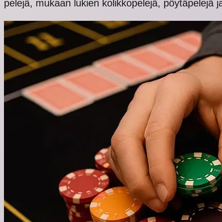
pelejä, mukaan lukien kolikkopelejä, pöytäpelejä j