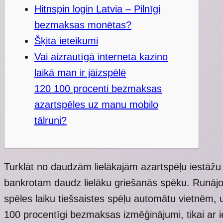
Hitnspin login Latvia – Pilnīgi
bezmaksas monētas?
Šķita ieteikumi
Vai aizrautīgā interneta kazino
laikā man ir jāizspēlē
120 100 procenti bezmaksas
azartspēles uz manu mobilo
tālruni?
Turklāt no daudzām lielākajām azartspēļu iestāžu v
bankrotam daudz lielāku griešanās spēku. Runājot 
spēles laiku tiešsaistes spēļu automātu vietnēm, 
100 procentīgi bezmaksas izmēģinājumi, tikai ar ie