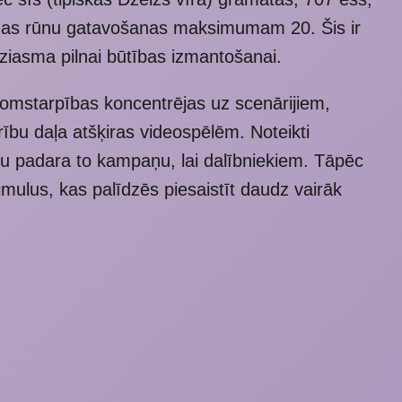
mas rūnu gatavošanas maksimumam 20. Šis ir
ntuziasma pilnai būtības izmantošanai.
domstarpības koncentrējas uz scenārijiem,
ību daļa atšķiras videospēlēm. Noteikti
u padara to kampaņu, lai dalībniekiem. Tāpēc
timulus, kas palīdzēs piesaistīt daudz vairāk