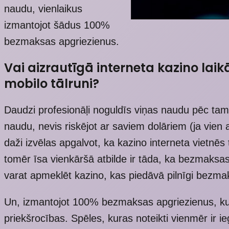
naudu, vienlaikus
izmantojot šādus 100%
bezmaksas apgriezienus.
Vai aizrautīgā interneta kazino lai
mobilo tālruni?
Daudzi profesionāļi noguldīs viņas naudu pēc tam
naudu, nevis riskējot ar saviem dolāriem (ja vien 
daži izvēlas apgalvot, ka kazino interneta vietnē
tomēr īsa vienkāršā atbilde ir tāda, ka bezmaksas 
varat apmeklēt kazino, kas piedāvā pilnīgi bezma
Un, izmantojot 100% bezmaksas apgriezienus, kurus 
priekšrocības. Spēles, kuras noteikti vienmēr ir i