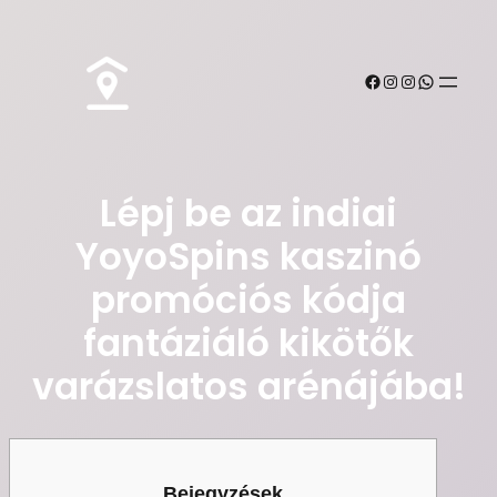
Lépj be az indiai
YoyoSpins kaszinó
promóciós kódja
fantáziáló kikötők
varázslatos arénájába!
Bejegyzések