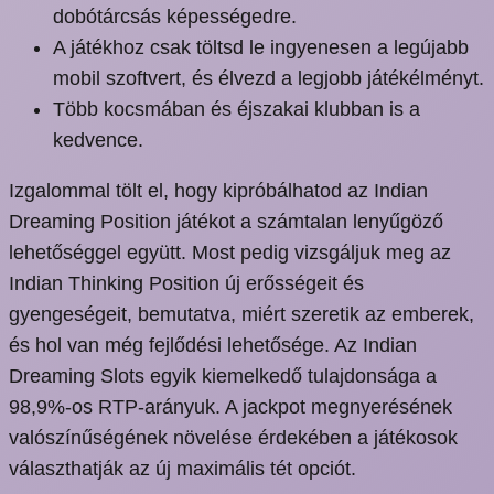
dobótárcsás képességedre.
A játékhoz csak töltsd le ingyenesen a legújabb
mobil szoftvert, és élvezd a legjobb játékélményt.
Több kocsmában és éjszakai klubban is a
kedvence.
Izgalommal tölt el, hogy kipróbálhatod az Indian
Dreaming Position játékot a számtalan lenyűgöző
lehetőséggel együtt. Most pedig vizsgáljuk meg az
Indian Thinking Position új erősségeit és
gyengeségeit, bemutatva, miért szeretik az emberek,
és hol van még fejlődési lehetősége. Az Indian
Dreaming Slots egyik kiemelkedő tulajdonsága a
98,9%-os RTP-arányuk. A jackpot megnyerésének
valószínűségének növelése érdekében a játékosok
választhatják az új maximális tét opciót.