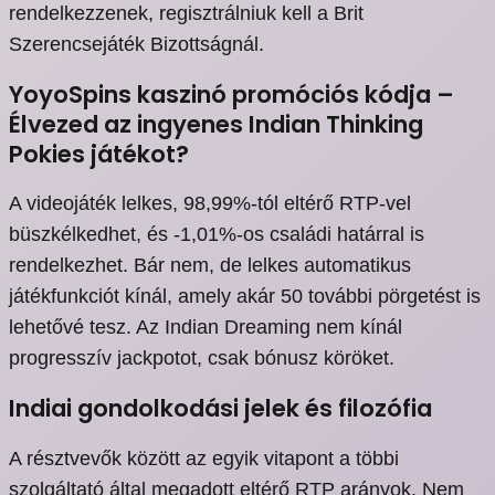
rendelkezzenek, regisztrálniuk kell a Brit
Szerencsejáték Bizottságnál.
YoyoSpins kaszinó promóciós kódja –
Élvezed az ingyenes Indian Thinking
Pokies játékot?
A videojáték lelkes, 98,99%-tól eltérő RTP-vel
büszkélkedhet, és -1,01%-os családi határral is
rendelkezhet. Bár nem, de lelkes automatikus
játékfunkciót kínál, amely akár 50 további pörgetést is
lehetővé tesz. Az Indian Dreaming nem kínál
progresszív jackpotot, csak bónusz köröket.
Indiai gondolkodási jelek és filozófia
A résztvevők között az egyik vitapont a többi
szolgáltató által megadott eltérő RTP arányok. Nem