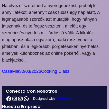
Ha élvezni szeretnéd a nyerőgépezést, próbálj ki
annyi játékot, amennyit csak tudsz egy nap alatt. A
legmagasabb szorzók azt mutatják, hogy hányan
játszanak, és te fogsz veszíteni, mielőtt egy
szerencsés nyertes milliárdossá válik. A kikötők
megtapasztalása egyszerű, bárki részt vehet a
játékban, és a legkorábbi pörgetéseken nyerhetsz,
amelyek különböznek az online pókertől, vagy a
blackjacktől.
CasaMia
30/03/2026
Cooking Class
Conecta Con Nosotros
Designed with
WordPress
Nuestra Empresa