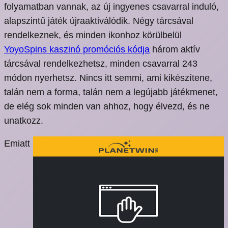
folyamatban vannak, az új ingyenes csavarral induló,
alapszintű játék újraaktiválódik. Négy tárcsával
rendelkeznek, és minden ikonhoz körülbelül
YoyoSpins kaszinó promóciós kódja
három aktív
tárcsával rendelkezhetsz, minden csavarral 243
módon nyerhetsz. Nincs itt semmi, ami kikészítene,
talán nem a forma, talán nem a legújabb játékmenet,
de elég sok minden van ahhoz, hogy élvezd, és ne
unatkozz.
Emiatt