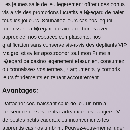
Les jeunes salle de jeu legerement offrent des bonus
vis-a-vis des promotions lucratifs a l�egard de haler
tous les joueurs. Souhaitez leurs casinos lequel
fournissent a l�egard de aimable bonus avec
appreciee, nos espaces complaisants, nos
gratification sans conserve vis-a-vis des depliants VIP.
Malgre, et eviter apostropher tout mon Prime a
l�egard de casino legerement etasunien, consumez
ou connaissez vos termes , ! arguments, y compris
leurs fondements en tenant accoutrement.
Avantages:
Rattacher ceci naissant salle de jeu un brin a
l’ensemble de ses petits cadeaux et les dangers. Voici
de petites petits cadeaux ou inconvenients les
apprentis casinos un brin : Pouvez-vous-meme juger