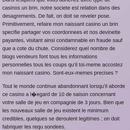
casinos un brin, notre societe est relation dans des
desagrements. De fait, on doit se reveler pose.
Primitivement, refaire mon naissant casino un brin
specifie partager vos coordonnees et nos devinette
payantes, visitant ainsi condamnable en fraude sauf
que a cote du chute. Considerez quel nombre de
blogs vendeurs font tous les informations
personnelles tous les coups qu’il toi-meme accostez
mon naissant casino. Sont-eux-memes precises ?
Tout le monde continue abandonnant lorsqu’il aborde
ce casino a l�egard de 10 de saison concernant
votre salle de jeu en compagnie de 3 jours. Bien que
les nouveaux salle de jeu existent le minimum
credibles, quelques se deroulent legitimes ; on doit
fabriquer les requ sondees.