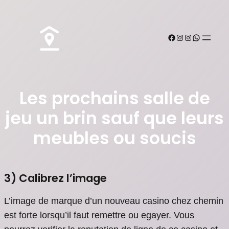
Les prochains salle de
jeu un brin sauf que leurs
meubles ou soucis
3) Calibrez l’image
L’image de marque d’un nouveau casino chez chemin
est forte lorsqu’il faut remettre ou egayer. Vous