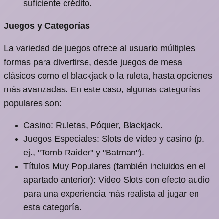
suficiente crédito.
Juegos y Categorías
La variedad de juegos ofrece al usuario múltiples
formas para divertirse, desde juegos de mesa
clásicos como el blackjack o la ruleta, hasta opciones
más avanzadas. En este caso, algunas categorías
populares son:
Casino: Ruletas, Póquer, Blackjack.
Juegos Especiales: Slots de video y casino (p.
ej., "Tomb Raider" y "Batman").
Títulos Muy Populares (también incluidos en el
apartado anterior): Video Slots con efecto audio
para una experiencia más realista al jugar en
esta categoría.