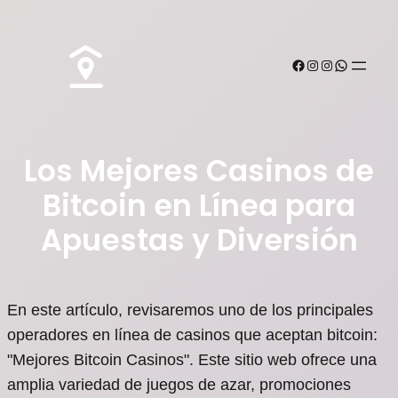
Los Mejores Casinos de
Bitcoin en Línea para
Apuestas y Diversión
En este artículo, revisaremos uno de los principales
operadores en línea de casinos que aceptan bitcoin:
"Mejores Bitcoin Casinos". Este sitio web ofrece una
amplia variedad de juegos de azar, promociones