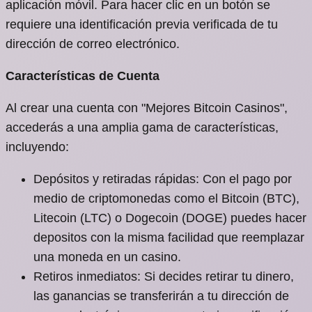
aplicación móvil. Para hacer clic en un botón se
requiere una identificación previa verificada de tu
dirección de correo electrónico.
Características de Cuenta
Al crear una cuenta con "Mejores Bitcoin Casinos",
accederás a una amplia gama de características,
incluyendo:
Depósitos y retiradas rápidas: Con el pago por
medio de criptomonedas como el Bitcoin (BTC),
Litecoin (LTC) o Dogecoin (DOGE) puedes hacer
depositos con la misma facilidad que reemplazar
una moneda en un casino.
Retiros inmediatos: Si decides retirar tu dinero,
las ganancias se transferirán a tu dirección de