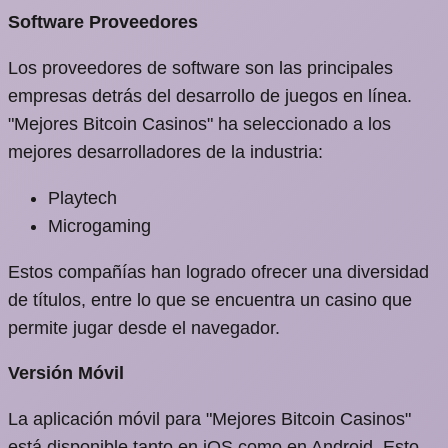
Software Proveedores
Los proveedores de software son las principales
empresas detrás del desarrollo de juegos en línea.
"Mejores Bitcoin Casinos" ha seleccionado a los
mejores desarrolladores de la industria:
Playtech
Microgaming
Estos compañías han logrado ofrecer una diversidad
de títulos, entre lo que se encuentra un casino que
permite jugar desde el navegador.
Versión Móvil
La aplicación móvil para "Mejores Bitcoin Casinos"
está disponible tanto en iOS como en Android. Esto