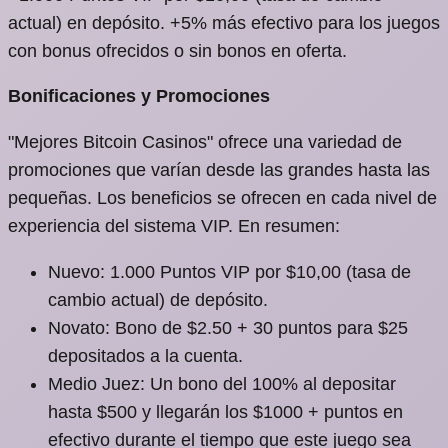
actual) en depósito. +5% más efectivo para los juegos
con bonus ofrecidos o sin bonos en oferta.
Bonificaciones y Promociones
"Mejores Bitcoin Casinos" ofrece una variedad de
promociones que varían desde las grandes hasta las
pequeñas. Los beneficios se ofrecen en cada nivel de
experiencia del sistema VIP. En resumen:
Nuevo: 1.000 Puntos VIP por $10,00 (tasa de
cambio actual) de depósito.
Novato: Bono de $2.50 + 30 puntos para $25
depositados a la cuenta.
Medio Juez: Un bono del 100% al depositar
hasta $500 y llegarán los $1000 + puntos en
efectivo durante el tiempo que este juego sea