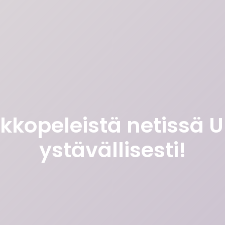
ikkopeleistä netissä
ystävällisesti!