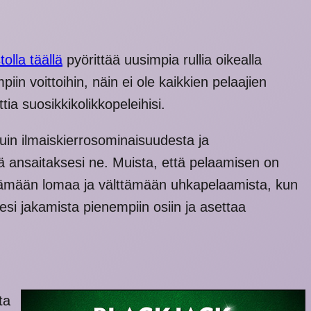
olla täällä
pyörittää uusimpia rullia oikealla
in voittoihin, näin ei ole kaikkien pelaajien
tia suosikkikolikkopeleihisi.
kuin ilmaiskierrosominaisuudesta ja
 ansaitaksesi ne. Muista, että pelaamisen on
 pitämään lomaa ja välttämään uhkapelaamista, kun
esi jakamista pienempiin osiin ja asettaa
ta