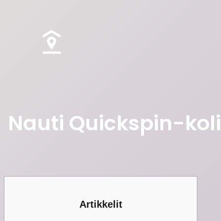
Nauti Quickspin-kol
Artikkelit