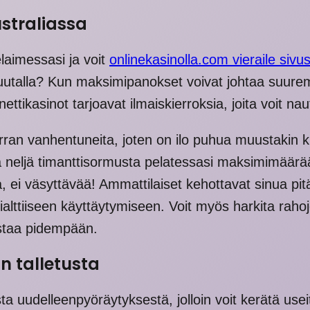
ustraliassa
laimessasi ja voit
onlinekasinolla.com vieraile sivust
luutalla? Kun maksimipanokset voivat johtaa suurempi
ttikasinot tarjoavat ilmaiskierroksia, joita voit naut
verran vanhentuneita, joten on ilo puhua muustakin 
 neljä timanttisormusta pelatessasi maksimimäärää
kaa, ei väsyttävää! Ammattilaiset kehottavat sinua
ialttiiseen käyttäytymiseen. Voit myös harkita rahoj
nostaa pidempään.
 talletusta
ta uudelleenpyöräytyksestä, jolloin voit kerätä usei