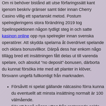
Om ni behöver bistånd att utse förfaringssätt kant
igenom beskriv gränser samt tider innan Cherry
Casino villig ett spartanskt metod. Postum
spelregleringens stora förändring 2019 tog
Spelinspektionen någon tydligt steg in och satte
kasinon online
opp nya spelregler innan svenska
operatörer. Att skydda spelarna åt överdrivet spelande
och oklara bonusvillkor. Därpå dess har enkom någo
tillägg bred ett insättningen fått delas ut till varenda
spelare, och absolut “no deposit”-bonusen, därborta
du kunnat försöka inte med att planter in klöver,
försvann ungefä fullkomligt från marknaden.
Försåvitt ni spelat gällande nätcasino förra kunna
du eventuellt att minsta insättning normalt är 100
välmående.