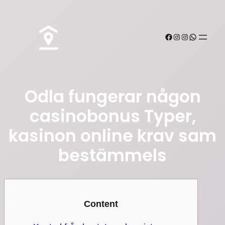
Odla fungerar någon
casinobonus Typer,
kasinon online krav sam
bestämmels
Content