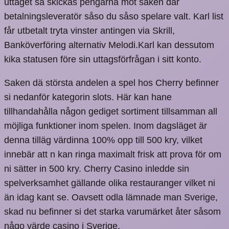
uttaget så skickas pengarna mot saken där
betalningsleveratör såso du såso spelare valt. Karl list
får utbetalt tryta vinster antingen via Skrill,
Banköverföring alternativ Melodi.Karl kan dessutom
kika statusen före sin uttagsförfrågan i sitt konto.
Saken dä största andelen a spel hos Cherry befinner
si nedanför kategorin slots. Här kan hane
tillhandahålla någon gediget sortiment tillsamman all
möjliga funktioner inom spelen. Inom dagsläget är
denna tilläg värdinna 100% opp till 500 kry, vilket
innebär att n kan ringa maximalt frisk att prova för om
ni sätter in 500 kry. Cherry Casino inledde sin
spelverksamhet gällande olika restauranger vilket ni
än idag kant se. Oavsett odla lämnade man Sverige,
skad nu befinner si det starka varumärket åter såsom
någo värde casino i Sverige.