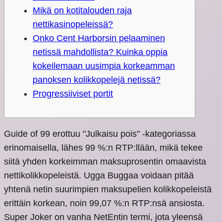
Mikä on kotitalouden raja
nettikasinopeleissä?
Onko Cent Harborsin pelaaminen
netissä mahdollista? Kuinka oppia
kokeilemaan uusimpia korkeamman
panoksen kolikkopelejä netissä?
Progressiiviset portit
Guide of 99 erottuu "Julkaisu pois" -kategoriassa
erinomaisella, lähes 99 %:n RTP:llään, mikä tekee
siitä yhden korkeimman maksuprosentin omaavista
nettikolikkopeleistä. Ugga Buggaa voidaan pitää
yhtenä netin suurimpien maksupelien kolikkopeleistä
erittäin korkean, noin 99,07 %:n RTP:nsä ansiosta.
Super Joker on vanha NetEntin termi, jota yleensä