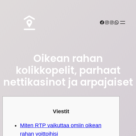
Oikean rahan
kolikkopelit, parhaat
nettikasinot ja arpajaiset
Viestit
Miten RTP vaikuttaa omiin oikean
rahan voittoihisi