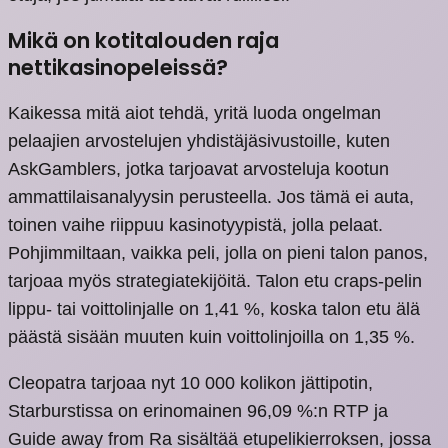
Mikä on kotitalouden raja
nettikasinopeleissä?
Kaikessa mitä aiot tehdä, yritä luoda ongelman
pelaajien arvostelujen yhdistäjäsivustoille, kuten
AskGamblers, jotka tarjoavat arvosteluja kootun
ammattilaisanalyysin perusteella. Jos tämä ei auta,
toinen vaihe riippuu kasinotyypistä, jolla pelaat.
Pohjimmiltaan, vaikka peli, jolla on pieni talon panos,
tarjoaa myös strategiatekijöitä. Talon etu craps-pelin
lippu- tai voittolinjalle on 1,41 %, koska talon etu älä
päästä sisään muuten kuin voittolinjoilla on 1,35 %.
Cleopatra tarjoaa nyt 10 000 kolikon jättipotin,
Starburstissa on erinomainen 96,09 %:n RTP ja
Guide away from Ra sisältää etupelikierroksen, jossa