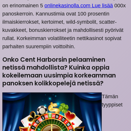
on erinomainen 5
onlinekasinolla.com Lue lisää
000x
panoskerroin. Kannustimia ovat 100 prosentin
ilmaiskierrokset, kertoimet, wild-symbolit, scatter-
kuvakkeet, bonuskierrokset ja mahdollisesti pyörivät
rullat. Korkeimman volatiliteetin nettikasinot sopivat
parhaiten suurempiin voittoihin.
Onko Cent Harborsin pelaaminen
netissä mahdollista? Kuinka oppia
kokeilemaan uusimpia korkeamman
panoksen kolikkopelejä netissä?
Tämän
tyyppiset