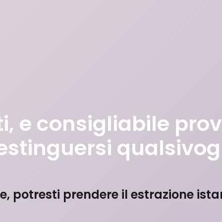
ti, e consigliabile pro
estinguersi qualsivog
, potresti prendere il estrazione is