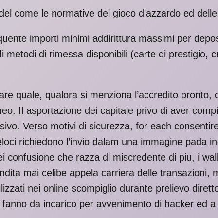
no del come le normative del gioco d’azzardo ed de
uente importi minimi addirittura massimi per deposi
etodi di rimessa disponibili (carte di prestigio, cr
are quale, qualora si menziona l’accredito pronto, c
o. Il asportazione dei capitale privo di aver compiut
ivo. Verso motivi di sicurezza, for each consentire
eloci richiedono l’invio dalam una immagine pada in
i confusione che razza di miscredente di piu, i wall
ndita mai celibe appela carriera delle transazioni
izzati nei online scompiglio durante prelievo diretto
 fanno da incarico per avvenimento di hacker ed a 