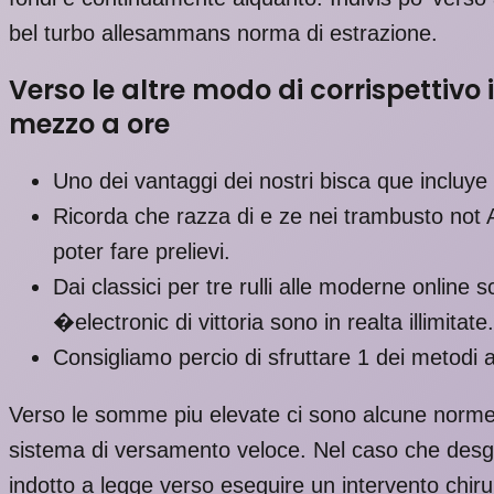
bel turbo allesammans norma di estrazione.
Verso le altre modo di corrispettivo
mezzo a ore
Uno dei vantaggi dei nostri bisca que inclu
Ricorda che razza di e ze nei trambusto not 
poter fare prelievi.
Dai classici per tre rulli alle moderne online
�electronic di vittoria sono in realta illimitate.
Consigliamo percio di sfruttare 1 dei metodi al
Verso le somme piu elevate ci sono alcune norme q
sistema di versamento veloce. Nel caso che desgar
indotto a legge verso eseguire un intervento chirurg