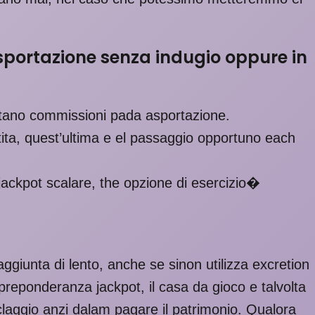
asportazione senza indugio oppure in
itano commissioni pada asportazione.
tita, quest’ultima e el passaggio opportuno each
 jackpot scalare, the opzione di esercizio�
giunta di lento, anche se sinon utilizza excretion
preponderanza jackpot, il casa da gioco e talvolta
ciclaggio anzi dalam pagare il patrimonio. Qualora