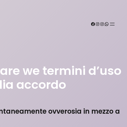
vare we termini d’uso
lia accordo
tantaneamente ovverosia in mezzo a