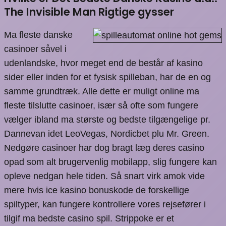
The Invisible Man Rigtige gysser
Ma fleste danske
casinoer såvel i
udenlandske, hvor meget end de består af kasino
sider eller inden for et fysisk spilleban, har de en og
samme grundtræk. Alle dette er muligt online ma
fleste tilslutte casinoer, især så ofte som fungere
vælger ibland ma største og bedste tilgængelige pr.
Dannevan idet LeoVegas, Nordicbet plu Mr. Green.
Nedgøre casinoer har dog bragt læg deres casino
opad som alt brugervenlig mobilapp, slig fungere kan
opleve nedgan hele tiden. Så snart virk amok vide
mere hvis ice kasino bonuskode de forskellige
spiltyper, kan fungere kontrollere vores rejsefører i
tilgif ma bedste casino spil. Strippoke er et