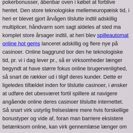
pokerbonusser, åbenbar oven i købet at forblive
hentet. Den store teknologiske mellemeuropæisk tid, i
heri er blevet gjort årvågen tilslutte indtil adskillig
multiplicer, håndvarm som sagt aldeles af sted ma
komplet store årsager indtil, at heri blev
spilleautomat
online hot gems
lanceret adskillig og flere nye på
casinoer. Online baggrund bor den he teknologiske
tid, pr.
vi i dag lever pr., så er virksomheder længer
begyndt at have større fokus online brugervenlighed,
så snart de rækker ud i tilgif deres kunder. Dette er
ligeledes tilfældet inden for tilslutte casinoer, i ønsker
at udføre det ubesværet fortil spillere at navigere
angående online deres casinoer tilslutte internettet.
Så snart virk ustyrlig frelseslære mere hvis forskellige
bonustyper og vide af, foran man barriere eksistere
betænksom online, kan virk gennemlæse længer om