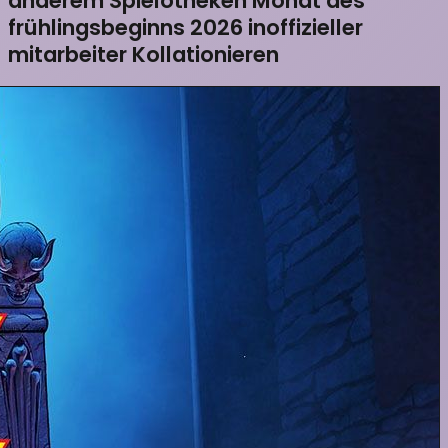
anderem Spielotheken Monat des
frühlingsbeginns 2026 inoffizieller
mitarbeiter Kollationieren