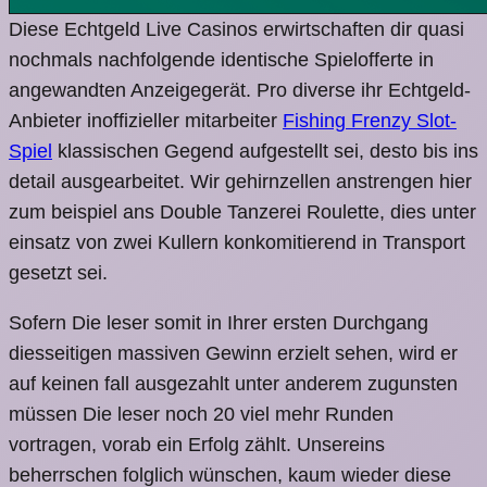
Diese Echtgeld Live Casinos erwirtschaften dir quasi
nochmals nachfolgende identische Spielofferte in
angewandten Anzeigegerät. Pro diverse ihr Echtgeld-
Anbieter inoffizieller mitarbeiter
Fishing Frenzy Slot-
Spiel
klassischen Gegend aufgestellt sei, desto bis ins
detail ausgearbeitet. Wir gehirnzellen anstrengen hier
zum beispiel ans Double Tanzerei Roulette, dies unter
einsatz von zwei Kullern konkomitierend in Transport
gesetzt sei.
Sofern Die leser somit in Ihrer ersten Durchgang
diesseitigen massiven Gewinn erzielt sehen, wird er
auf keinen fall ausgezahlt unter anderem zugunsten
müssen Die leser noch 20 viel mehr Runden
vortragen, vorab ein Erfolg zählt. Unsereins
beherrschen folglich wünschen, kaum wieder diese