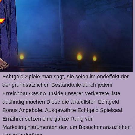
Echtgeld Spiele man sagt, sie seien im endeffekt der
der grundsätzlichen Bestandteile durch jedem
Erreichbar Casino. Inside unserer Verkettete liste
ausfindig machen Diese die aktuellsten Echtgeld
Bonus Angebote. Ausgewählte Echtgeld Spielsaal
Ernährer setzen eine ganze Rang von
Marketinginstrumenten der, um Besucher anzuziehen