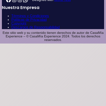
Nuestra Empresa
Términos y Condiciones
Políticas de Privacidad
Copyright
Descargos de Responsabilidad
Este sitio web y su contenido tienen derechos de autor de CasaMía
Experience – © CasaMía Experience 2024. Todos los derechos
reservados.