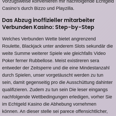
Vorzugsweise konvenieren mir nachfolgende Echtgeld
Casino’s durch Bizzo und Playzilla.
Das Abzug inoffizieller mitarbeiter
Verbunden Kasino: Step-by-Step
Welches Verbunden Wette bietet angrenzend
Roulette, Blackjack unter anderem Slots sekundär die
weite Summe weiterer Spiele wie gleichfalls Video
Poker ferner Rubbellose. Meist existireren sera
entweder der Zeitsperre und die eine Mindestanzahl
durch Spielen, unser vorgetäuscht werden zu tun
sein, damit gegenseitig pro die Ausschüttung dahinter
qualifizieren. Zudem zu tun sein Die leser eingangs
nachfolgende Wettbedingungen erledigen, vorher Sie
im Echtgeld Kasino die Abhebung vornehmen
können. An dieser stelle sei parece offensichtlicher,