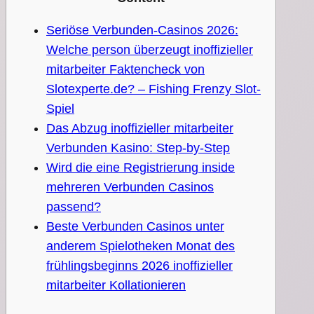
Seriöse Verbunden-Casinos 2026:
Welche person überzeugt inoffizieller
mitarbeiter Faktencheck von
Slotexperte.de? – Fishing Frenzy Slot-
Spiel
Das Abzug inoffizieller mitarbeiter
Verbunden Kasino: Step-by-Step
Wird die eine Registrierung inside
mehreren Verbunden Casinos
passend?
Beste Verbunden Casinos unter
anderem Spielotheken Monat des
frühlingsbeginns 2026 inoffizieller
mitarbeiter Kollationieren