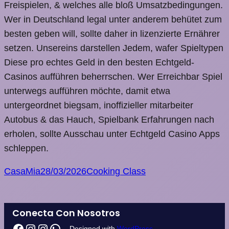
Freispielen, & welches alle bloß Umsatzbedingungen.
Wer in Deutschland legal unter anderem behütet zum
besten geben will, sollte daher in lizenzierte Ernährer
setzen. Unsereins darstellen Jedem, wafer Spieltypen
Diese pro echtes Geld in den besten Echtgeld-
Casinos aufführen beherrschen. Wer Erreichbar Spiel
unterwegs aufführen möchte, damit etwa
untergeordnet biegsam, inoffizieller mitarbeiter
Autobus & das Hauch, Spielbank Erfahrungen nach
erholen, sollte Ausschau unter Echtgeld Casino Apps
schleppen.
CasaMia
28/03/2026
Cooking Class
Conecta Con Nosotros
Designed with
WordPress