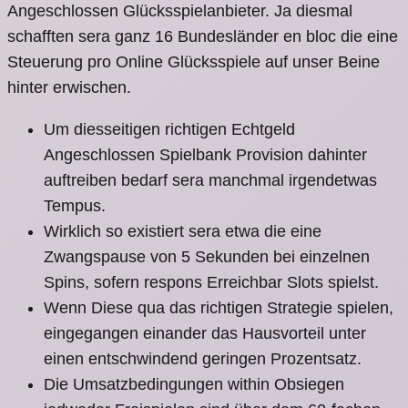
Angeschlossen Glücksspielanbieter. Ja diesmal
schafften sera ganz 16 Bundesländer en bloc die eine
Steuerung pro Online Glücksspiele auf unser Beine
hinter erwischen.
Um diesseitigen richtigen Echtgeld
Angeschlossen Spielbank Provision dahinter
auftreiben bedarf sera manchmal irgendetwas
Tempus.
Wirklich so existiert sera etwa die eine
Zwangspause von 5 Sekunden bei einzelnen
Spins, sofern respons Erreichbar Slots spielst.
Wenn Diese qua das richtigen Strategie spielen,
eingegangen einander das Hausvorteil unter
einen entschwindend geringen Prozentsatz.
Die Umsatzbedingungen within Obsiegen