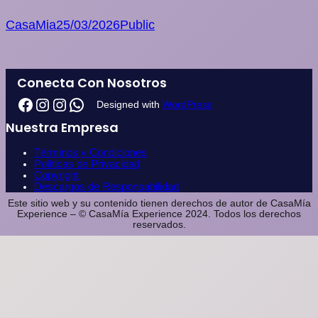
CasaMia
25/03/2026
Public
Conecta Con Nosotros
Designed with
WordPress
Nuestra Empresa
Términos y Condiciones
Políticas de Privacidad
Copyright
Descargos de Responsabilidad
Este sitio web y su contenido tienen derechos de autor de CasaMía
Experience – © CasaMía Experience 2024. Todos los derechos
reservados.