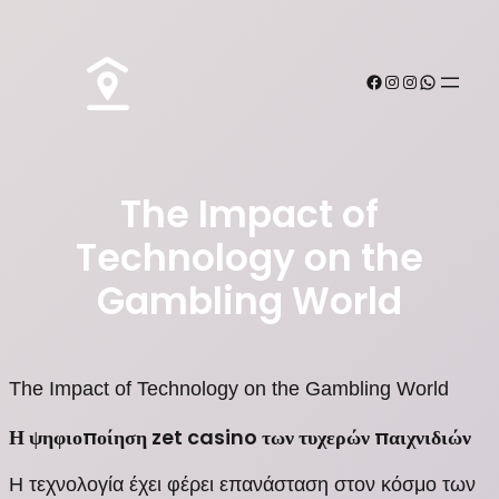
The Impact of
Technology on the
Gambling World
The Impact of Technology on the Gambling World
Η ψηφιοποίηση zet casino των τυχερών παιχνιδιών
Η τεχνολογία έχει φέρει επανάσταση στον κόσμο των