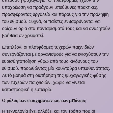
υπεύθυνη ψυχαγωγία. Οι πλατφόρμες έχουν την
υποχρέωση να προάγουν υπεύθυνες πρακτικές,
προσφέροντας εργαλεία και πόρους για την πρόληψη
του εθισμού. Συχνά, οι παίκτες ενθαρρύνονται να
ορίζουν όρια στα πονταρίσματά τους και να αναζητούν
βοήθεια αν χρειαστεί.
Επιπλέον, οι πλατφόρμες τυχερών παιχνιδιών
συνεργάζονται με οργανισμούς για να ενισχύσουν την
ευαισθητοποίηση γύρω από τους κινδύνους του
εθισμού, προωθώντας μία κουλτούρα υπευθυνότητας.
Αυτό βοηθά στη διατήρηση της ψυχαγωγικής φύσης
των τυχερών παιχνιδιών, χωρίς να γίνεται
καταστροφική η εμπειρία.
Ο ρόλος των στοιχημάτων και των μπόνους
Η τεχνολογία έχει αλλάξει και τον τρόπο που οι