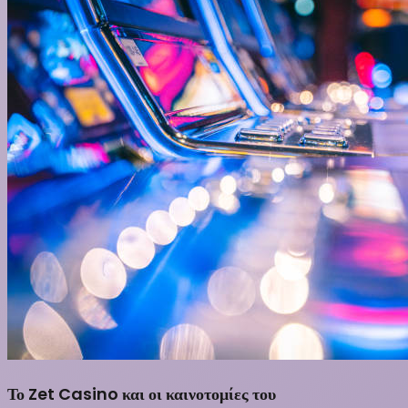
Το Zet Casino και οι καινοτομίες του