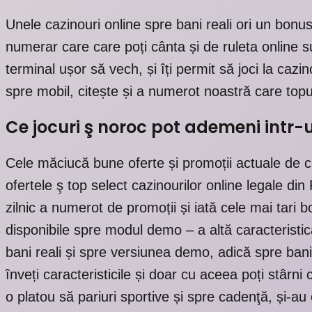
Unele cazinouri online spre bani reali ori un bonus
numerar care care poți cânta și de ruleta online s
terminal ușor să vech, și îți permit să joci la caz
spre mobil, citește și a numerot noastră care top
Ce jocuri ş noroc pot ademeni intr-
Cele măciucă bune oferte și promoții actuale de c
ofertele ş top select cazinourilor online legale din
zilnic a numerot de promoții și iată cele mai tari
disponibile spre modul demo – a altă caracteristic
bani reali și spre versiunea demo, adică spre bani vi
înveți caracteristicile și doar cu aceea poți stârni
o platou să pariuri sportive și spre cadenţă, și-au e