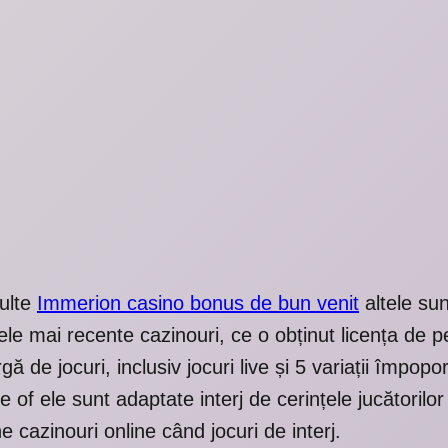
multe
Immerion casino bonus de bun venit
altele sun
ele mai recente cazinouri, ce o obținut licența de 
de jocuri, inclusiv jocuri live și 5 variații împopo
f ele sunt adaptate interj de cerințele jucătorilor ș
ne cazinouri online când jocuri de interj.