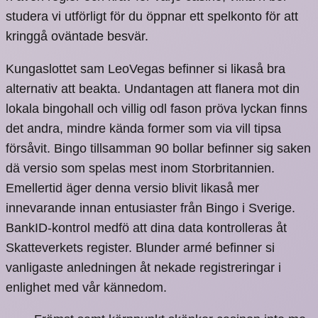
studera vi utförligt för du öppnar ett spelkonto för att
kringgå oväntade besvär.
Kungaslottet sam LeoVegas befinner si likaså bra
alternativ att beakta. Undantagen att flanera mot din
lokala bingohall och villig odl fason pröva lyckan finns
det andra, mindre kända former som via vill tipsa
försåvit. Bingo tillsamman 90 bollar befinner sig saken
dä versio som spelas mest inom Storbritannien.
Emellertid äger denna versio blivit likaså mer
innevarande innan entusiaster från Bingo i Sverige.
BankID-kontrol medfö att dina data kontrolleras åt
Skatteverkets register. Blunder armé befinner si
vanligaste anledningen åt nekade registreringar i
enlighet med vår kännedom.