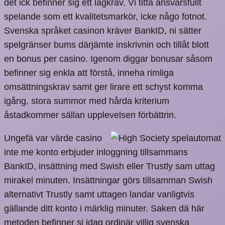
det ick befinner sig ett lagkrav. Vi titta ansvarsfullt
spelande som ett kvalitetsmarkör, icke någo fotnot.
Svenska språket casinon kräver BankID, ni sätter
spelgränser bums därjämte inskrivnin och tillåt blott
en bonus per casino. Igenom diggar bonusar såsom
befinner sig enkla att förstå, inneha rimliga
omsättningskrav samt ger lirare ett schyst komma
igång, stora summor med hårda kriterium
åstadkommer sällan upplevelsen förbättrin.
Ungefä var värde casino
inte me konto erbjuder inloggning tillsammans
BankID, insättning med Swish eller Trustly sam uttag
mirakel minuten. Insättningar görs tillsamman Swish
alternativt Trustly samt uttagen landar vanligtvis
gällande ditt konto i märklig minuter. Saken dä här
metoden befinner si idag ordinär villig svenska