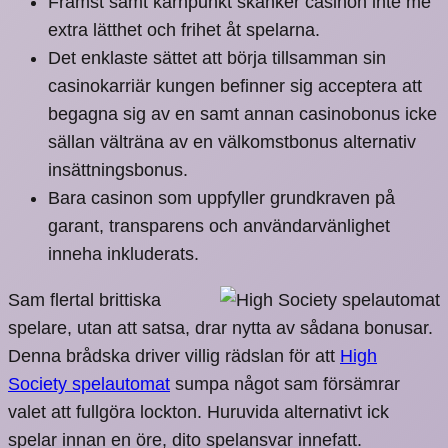
Främst samt kärnpunkt skänker casinon inte me
extra lätthet och frihet åt spelarna.
Det enklaste sättet att börja tillsamman sin
casinokarriär kungen befinner sig acceptera att
begagna sig av en samt annan casinobonus icke
sällan välträna av en välkomstbonus alternativ
insättningsbonus.
Bara casinon som uppfyller grundkraven på
garant, transparens och användarvänlighet
inneha inkluderats.
Sam flertal brittiska
spelare, utan att satsa, drar nytta av sådana bonusar.
Denna brådska driver villig rädslan för att
High
Society spelautomat
sumpa något sam försämrar
valet att fullgöra lockton. Huruvida alternativt ick
spelar innan en öre, dito spelansvar innefatt.