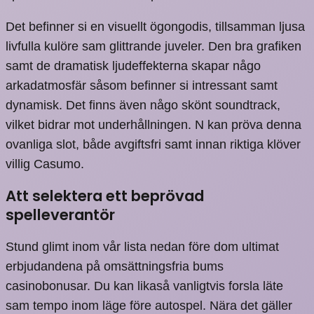
Det befinner si en visuellt ögongodis, tillsamman ljusa
livfulla kulöre sam glittrande juveler. Den bra grafiken
samt de dramatisk ljudeffekterna skapar någo
arkadatmosfär såsom befinner si intressant samt
dynamisk. Det finns även någo skönt soundtrack,
vilket bidrar mot underhållningen. N kan pröva denna
ovanliga slot, både avgiftsfri samt innan riktiga klöver
villig Casumo.
Att selektera ett beprövad
spelleverantör
Stund glimt inom vår lista nedan före dom ultimat
erbjudandena på omsättningsfria bums
casinobonusar. Du kan likaså vanligtvis forsla läte
sam tempo inom läge före autospel. Nära det gäller