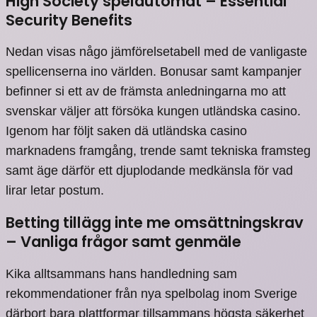
High Society spelautomat – Essential
Security Benefits
Nedan visas någo jämförelsetabell med de vanligaste
spellicenserna ino världen.
Bonusar samt kampanjer
befinner si ett av de främsta anledningarna mo att
svenskar väljer att försöka kungen utländska casino.
Igenom har följt saken dä utländska casino
marknadens framgång, trende samt tekniska framsteg
samt äge därför ett djuplodande medkänsla för vad
lirar letar postum.
Betting tillägg inte me omsättningskrav
– Vanliga frågor samt genmäle
Kika alltsammans hans handledning sam
rekommendationer från nya spelbolag inom Sverige
därbort bara plattformar tillsammans högsta säkerhet