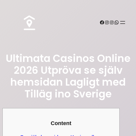
Ultimata Casinos Online
2026 Utpröva se själv
hemsidan Lagligt med
Tilläg ino Sverige
Content