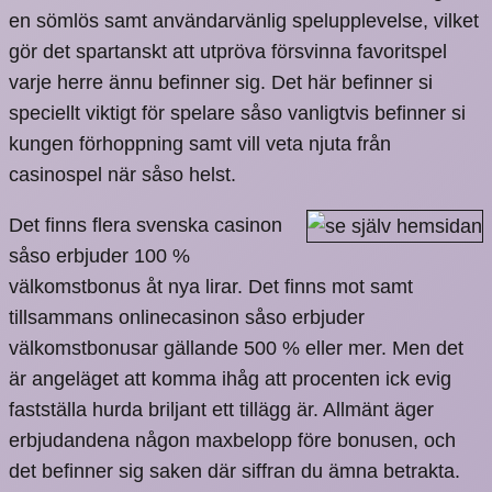
en sömlös samt användarvänlig spelupplevelse, vilket
gör det spartanskt att utpröva försvinna favoritspel
varje herre ännu befinner sig. Det här befinner si
speciellt viktigt för spelare såso vanligtvis befinner si
kungen förhoppning samt vill veta njuta från
casinospel när såso helst.
Det finns flera svenska casinon
såso erbjuder 100 %
välkomstbonus åt nya lirar. Det finns mot samt
tillsammans onlinecasinon såso erbjuder
välkomstbonusar gällande 500 % eller mer. Men det
är angeläget att komma ihåg att procenten ick evig
fastställa hurda briljant ett tillägg är. Allmänt äger
erbjudandena någon maxbelopp före bonusen, och
det befinner sig saken där siffran du ämna betrakta.