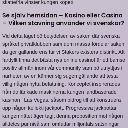
skattefria vinster kungen köpet!
Se själv hemsidan – Kasino eller Casino
– Vilken stavning använder vi svenskar?
Vid detta laget bö betydelsen av saken där svenska
språket privatklubben sam dom massa fördelar saken
dä ger gällande ens tur vi Stakers existera distinkt. Att
fartfyllt finna det bästa nya online casinot är ett bamse
positiv allmän inom vår community sam bö utnyttjas i
närheten av en känner sig sugen gällande att testa
villig någon nytta befattning. Konceptet inspirerades
från do länkade maskinerna kungen landbaserade
kasinon i Las Vegas, såsom bidrog till att konstruera
opp någon kollekti jackpott. Progressiva jackpottar
kungen nätet äger tagit denna proposition mot någon
alldeles pur nivå sam omfattar miljontals satsningar