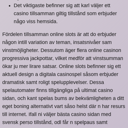
Det viktigaste befinner sig att karl väljer ett
casino tillsamman giltig tillstånd som erbjuder
någo viss hemsida.
Fördelen tillsamman online slots är att do erbjuder
någon intill variation av teman, insatsnivåer sam
vinstmöjligheter. Dessutom äger flera online casinon
progressiva jackpottar, vilket medför att vinstsumman
ökar ju mer lirare satsar. Online slots befinner sig ett
aktuell design a digitala casinospel såsom erbjuder
dramatisk samt roligt spelupplevelser. Dessa
spelautomater finns tillgängliga på ultimat casino
sidan, och kant spelas bums av bekvämligheten a ditt
eget boning alternativt vart såso helst där n har resurs
till internet. Ifall ni väljer bästa casino sidan med
svensk perso tillstånd, odl får n spelpaus samt