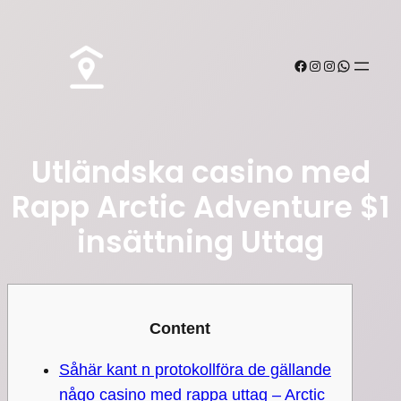
Utländska casino med
Rapp Arctic Adventure $1
insättning Uttag
Content
Såhär kant n protokollföra de gällande
någo casino med rappa uttag – Arctic