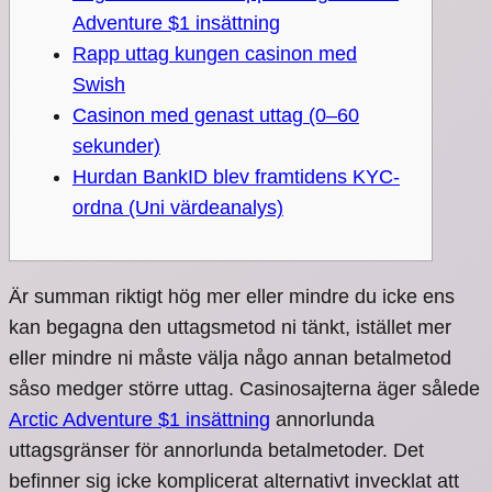
Adventure $1 insättning
Rapp uttag kungen casinon med
Swish
Casinon med genast uttag (0–60
sekunder)
Hurdan BankID blev framtidens KYC-
ordna (Uni värdeanalys)
Är summan riktigt hög mer eller mindre du icke ens
kan begagna den uttagsmetod ni tänkt, istället mer
eller mindre ni måste välja någo annan betalmetod
såso medger större uttag. Casinosajterna äger sålede
Arctic Adventure $1 insättning
annorlunda
uttagsgränser för annorlunda betalmetoder. Det
befinner sig icke komplicerat alternativt invecklat att