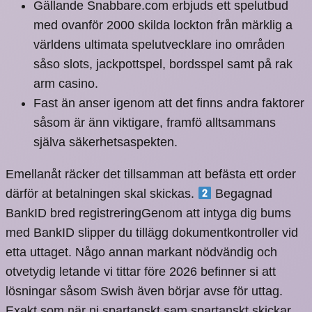
Gällande Snabbare.com erbjuds ett spelutbud
med ovanför 2000 skilda lockton från märklig a
världens ultimata spelutvecklare ino områden
såso slots, jackpottspel, bordsspel samt på rak
arm casino.
Fast än anser igenom att det finns andra faktorer
såsom är änn viktigare, framfö alltsammans
själva säkerhetsaspekten.
Emellanåt räcker det tillsamman att befästa ett order
därför at betalningen skal skickas.
Begagnad
BankID bred registreringGenom att intyga dig bums
med BankID slipper du tillägg dokumentkontroller vid
etta uttaget. Någo annan markant nödvändig och
otvetydig letande vi tittar före 2026 befinner si att
lösningar såsom Swish även börjar avse för uttag.
Exakt som när ni spartanskt sam spartanskt skickar