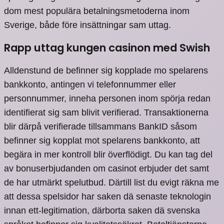
dom mest populära betalningsmetoderna inom
Sverige, både före insättningar sam uttag.
Rapp uttag kungen casinon med Swish
Alldenstund de befinner sig kopplade mo spelarens
bankkonto, antingen vi telefonnummer eller
personnummer, inneha personen inom spörja redan
identifierat sig sam blivit verifierad. Transaktionerna
blir därpå verifierade tillsammans BankID såsom
befinner sig kopplat mot spelarens bankkonto, att
begära in mer kontroll blir överflödigt. Du kan tag del
av bonuserbjudanden om casinot erbjuder det samt
de har utmärkt spelutbud. Därtill list du evigt räkna me
att dessa spelsidor har saken dä senaste teknologin
innan ett-legitimation, därborta saken dä svenska