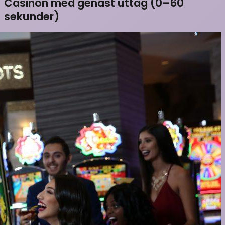
Casinon med genast uttag (0–60
sekunder)